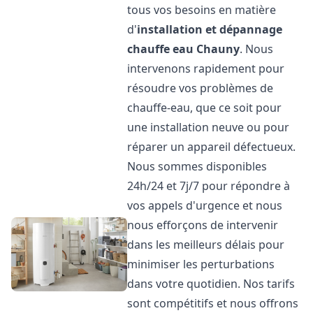
tous vos besoins en matière
d'
installation et dépannage
chauffe eau
Chauny
. Nous
intervenons rapidement pour
résoudre vos problèmes de
chauffe-eau, que ce soit pour
une installation neuve ou pour
réparer un appareil défectueux.
Nous sommes disponibles
24h/24 et 7j/7 pour répondre à
vos appels d'urgence et nous
nous efforçons de intervenir
dans les meilleurs délais pour
minimiser les perturbations
dans votre quotidien. Nos tarifs
sont compétitifs et nous offrons