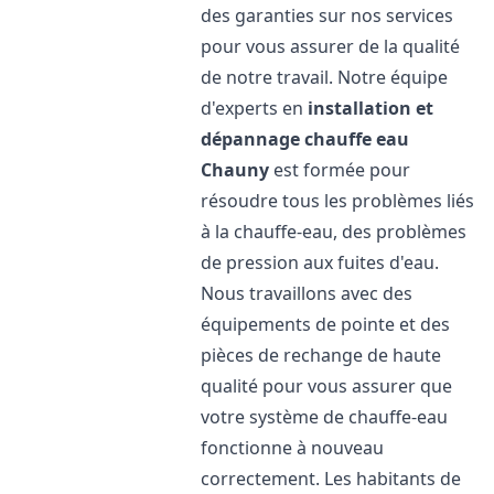
des garanties sur nos services
pour vous assurer de la qualité
de notre travail. Notre équipe
d'experts en
installation et
dépannage chauffe eau
Chauny
est formée pour
résoudre tous les problèmes liés
à la chauffe-eau, des problèmes
de pression aux fuites d'eau.
Nous travaillons avec des
équipements de pointe et des
pièces de rechange de haute
qualité pour vous assurer que
votre système de chauffe-eau
fonctionne à nouveau
correctement. Les habitants de