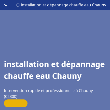
📞
🕒 installation et dépannage chauffe eau Chauny
installation et dépannage
chauffe eau Chauny
Intervention rapide et professionnelle à Chauny
(02300)