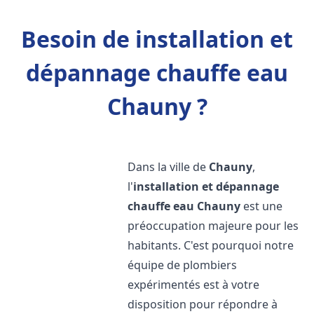
Besoin de installation et
dépannage chauffe eau
Chauny ?
Dans la ville de
Chauny
,
l'
installation et dépannage
chauffe eau
Chauny
est une
préoccupation majeure pour les
habitants. C'est pourquoi notre
équipe de plombiers
expérimentés est à votre
disposition pour répondre à