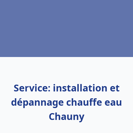
Service: installation et
dépannage chauffe eau
Chauny