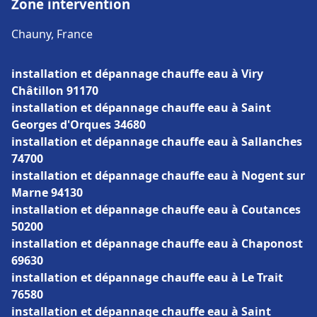
Zone intervention
Chauny, France
installation et dépannage chauffe eau à Viry
Châtillon 91170
installation et dépannage chauffe eau à Saint
Georges d'Orques 34680
installation et dépannage chauffe eau à Sallanches
74700
installation et dépannage chauffe eau à Nogent sur
Marne 94130
installation et dépannage chauffe eau à Coutances
50200
installation et dépannage chauffe eau à Chaponost
69630
installation et dépannage chauffe eau à Le Trait
76580
installation et dépannage chauffe eau à Saint