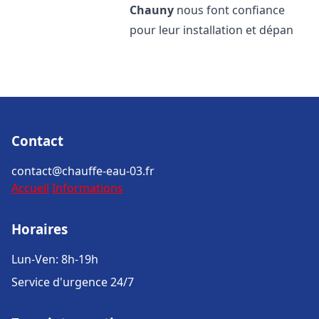
Chauny
nous font confiance
pour leur installation et dépan
Contact
contact@chauffe-eau-03.fr
Accueil
Informations
Horaires
Lun-Ven: 8h-19h
Service d'urgence 24/7