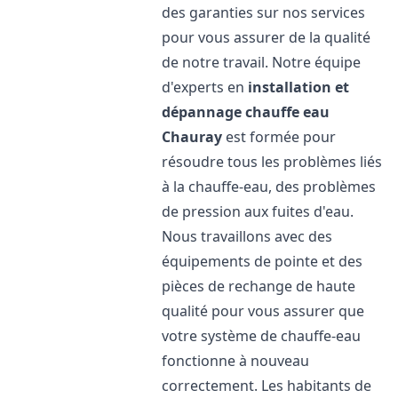
des garanties sur nos services
pour vous assurer de la qualité
de notre travail. Notre équipe
d'experts en
installation et
dépannage chauffe eau
Chauray
est formée pour
résoudre tous les problèmes liés
à la chauffe-eau, des problèmes
de pression aux fuites d'eau.
Nous travaillons avec des
équipements de pointe et des
pièces de rechange de haute
qualité pour vous assurer que
votre système de chauffe-eau
fonctionne à nouveau
correctement. Les habitants de