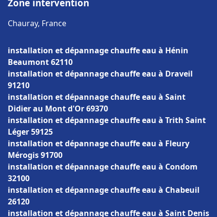
Zone intervention
Chauray, France
installation et dépannage chauffe eau à Hénin
Beaumont 62110
installation et dépannage chauffe eau à Draveil
91210
installation et dépannage chauffe eau à Saint
Didier au Mont d'Or 69370
installation et dépannage chauffe eau à Trith Saint
Léger 59125
installation et dépannage chauffe eau à Fleury
Mérogis 91700
installation et dépannage chauffe eau à Condom
32100
installation et dépannage chauffe eau à Chabeuil
26120
installation et dépannage chauffe eau à Saint Denis