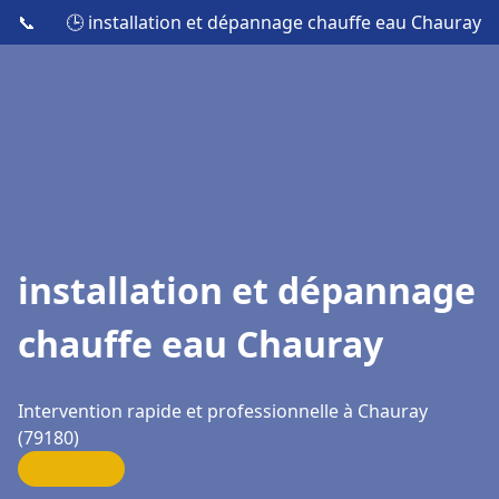
📞
🕒 installation et dépannage chauffe eau Chauray
installation et dépannage
chauffe eau Chauray
Intervention rapide et professionnelle à Chauray
(79180)