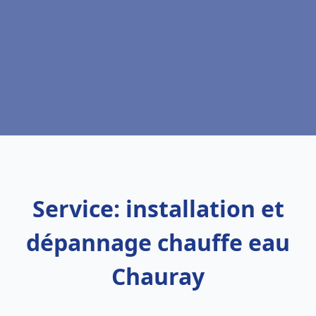
Service: installation et
dépannage chauffe eau
Chauray