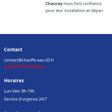
Chauray
nous font confiance
pour leur installation et dépan
Contact
contact@chauffe-eau-03.fr
Accueil
Informations
Horaires
Lun-Ven: 8h-19h
Service d'urgence 24/7