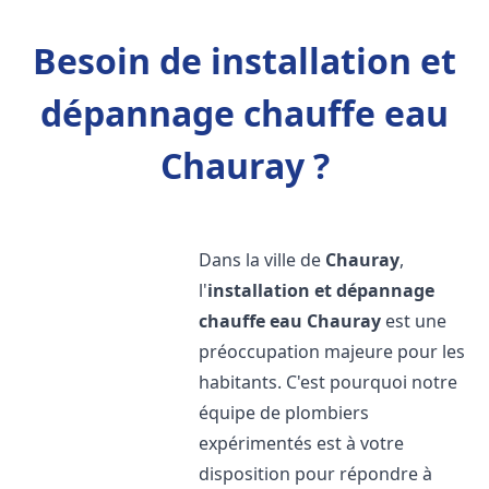
Besoin de installation et
dépannage chauffe eau
Chauray ?
Dans la ville de
Chauray
,
l'
installation et dépannage
chauffe eau
Chauray
est une
préoccupation majeure pour les
habitants. C'est pourquoi notre
équipe de plombiers
expérimentés est à votre
disposition pour répondre à