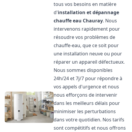
tous vos besoins en matière
d'
installation et dépannage
chauffe eau
Chauray
. Nous
intervenons rapidement pour
résoudre vos problèmes de
chauffe-eau, que ce soit pour
une installation neuve ou pour
réparer un appareil défectueux.
Nous sommes disponibles
24h/24 et 7j/7 pour répondre à
vos appels d'urgence et nous
nous efforçons de intervenir
dans les meilleurs délais pour
minimiser les perturbations
dans votre quotidien. Nos tarifs
sont compétitifs et nous offrons