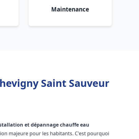
Maintenance
Chevigny Saint Sauveur
stallation et dépannage chauffe eau
on majeure pour les habitants. C'est pourquoi