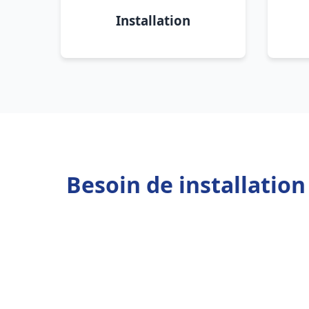
Installation
Besoin de installatio