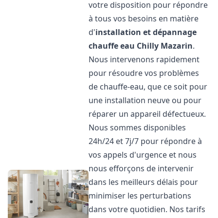
votre disposition pour répondre
à tous vos besoins en matière
d'
installation et dépannage
chauffe eau
Chilly Mazarin
.
Nous intervenons rapidement
pour résoudre vos problèmes
de chauffe-eau, que ce soit pour
une installation neuve ou pour
réparer un appareil défectueux.
Nous sommes disponibles
24h/24 et 7j/7 pour répondre à
vos appels d'urgence et nous
nous efforçons de intervenir
dans les meilleurs délais pour
minimiser les perturbations
dans votre quotidien. Nos tarifs