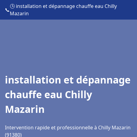
🕒 installation et dépannage chauffe eau Chilly
📞
Mazarin
installation et dépannage
chauffe eau Chilly
Mazarin
Intervention rapide et professionnelle à Chilly Mazarin
(91380)