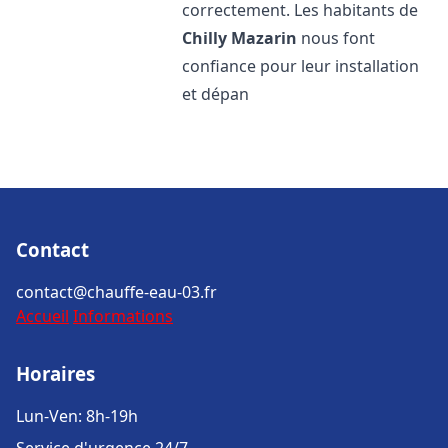
correctement. Les habitants de
Chilly Mazarin
nous font
confiance pour leur installation
et dépan
Contact
contact@chauffe-eau-03.fr
Accueil
Informations
Horaires
Lun-Ven: 8h-19h