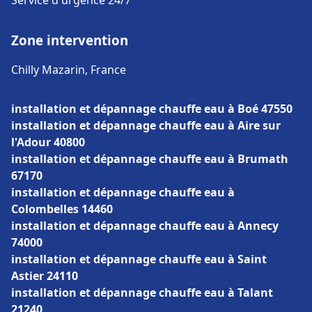
Service d'urgence 24/7
Zone intervention
Chilly Mazarin, France
installation et dépannage chauffe eau à Boé 47550
installation et dépannage chauffe eau à Aire sur
l'Adour 40800
installation et dépannage chauffe eau à Brumath
67170
installation et dépannage chauffe eau à
Colombelles 14460
installation et dépannage chauffe eau à Annecy
74000
installation et dépannage chauffe eau à Saint
Astier 24110
installation et dépannage chauffe eau à Talant
21240