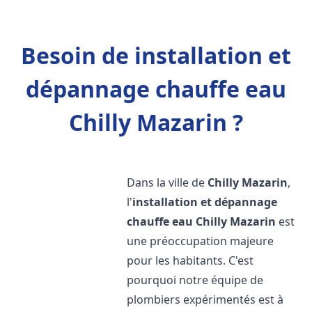
Besoin de installation et
dépannage chauffe eau
Chilly Mazarin ?
Dans la ville de
Chilly Mazarin
,
l'
installation et dépannage
chauffe eau
Chilly Mazarin
est
une préoccupation majeure
pour les habitants. C'est
pourquoi notre équipe de
plombiers expérimentés est à