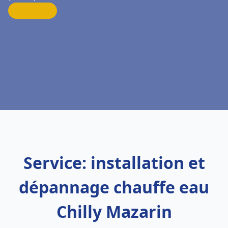
Service: installation et
dépannage chauffe eau
Chilly Mazarin