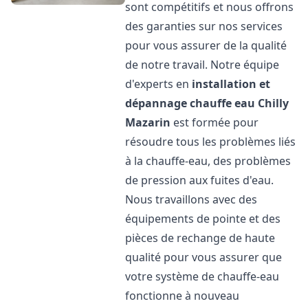
sont compétitifs et nous offrons
des garanties sur nos services
pour vous assurer de la qualité
de notre travail. Notre équipe
d'experts en
installation et
dépannage chauffe eau
Chilly
Mazarin
est formée pour
résoudre tous les problèmes liés
à la chauffe-eau, des problèmes
de pression aux fuites d'eau.
Nous travaillons avec des
équipements de pointe et des
pièces de rechange de haute
qualité pour vous assurer que
votre système de chauffe-eau
fonctionne à nouveau