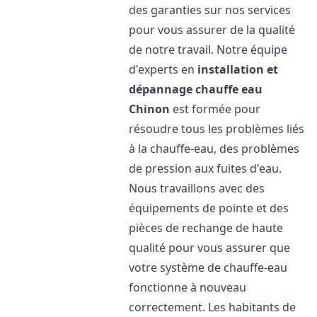
des garanties sur nos services
pour vous assurer de la qualité
de notre travail. Notre équipe
d'experts en
installation et
dépannage chauffe eau
Chinon
est formée pour
résoudre tous les problèmes liés
à la chauffe-eau, des problèmes
de pression aux fuites d'eau.
Nous travaillons avec des
équipements de pointe et des
pièces de rechange de haute
qualité pour vous assurer que
votre système de chauffe-eau
fonctionne à nouveau
correctement. Les habitants de