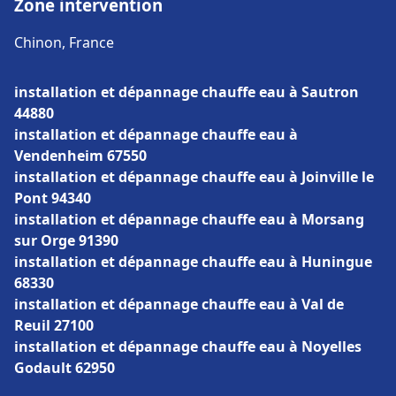
Zone intervention
Chinon, France
installation et dépannage chauffe eau à Sautron
44880
installation et dépannage chauffe eau à
Vendenheim 67550
installation et dépannage chauffe eau à Joinville le
Pont 94340
installation et dépannage chauffe eau à Morsang
sur Orge 91390
installation et dépannage chauffe eau à Huningue
68330
installation et dépannage chauffe eau à Val de
Reuil 27100
installation et dépannage chauffe eau à Noyelles
Godault 62950