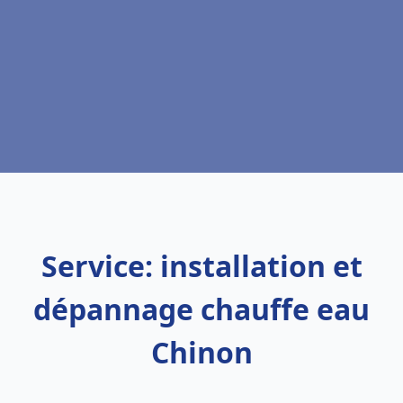
Service: installation et
dépannage chauffe eau
Chinon