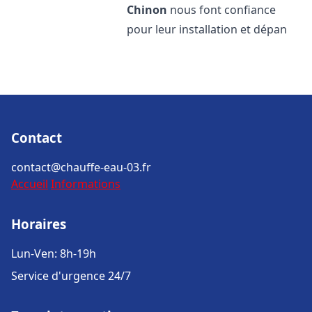
Chinon
nous font confiance
pour leur installation et dépan
Contact
contact@chauffe-eau-03.fr
Accueil
Informations
Horaires
Lun-Ven: 8h-19h
Service d'urgence 24/7