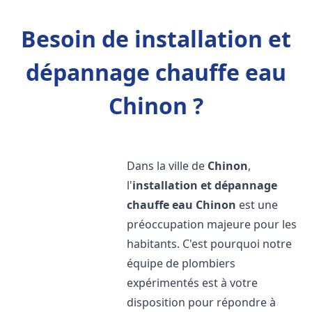
Besoin de installation et
dépannage chauffe eau
Chinon ?
Dans la ville de
Chinon
,
l'
installation et dépannage
chauffe eau
Chinon
est une
préoccupation majeure pour les
habitants. C'est pourquoi notre
équipe de plombiers
expérimentés est à votre
disposition pour répondre à