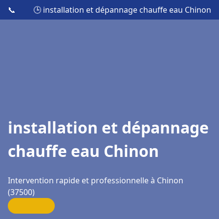
📞
🕒 installation et dépannage chauffe eau Chinon
installation et dépannage
chauffe eau Chinon
Intervention rapide et professionnelle à Chinon
(37500)