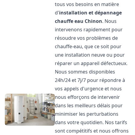
tous vos besoins en matière
d'
installation et dépannage
chauffe eau
Chinon
. Nous
intervenons rapidement pour
résoudre vos problèmes de
chauffe-eau, que ce soit pour
une installation neuve ou pour
réparer un appareil défectueux.
Nous sommes disponibles
24h/24 et 7j/7 pour répondre à
vos appels d'urgence et nous
nous efforçons de intervenir
dans les meilleurs délais pour
minimiser les perturbations
dans votre quotidien. Nos tarifs
sont compétitifs et nous offrons