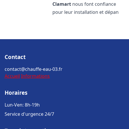
Clamart
nous font confiance
pour leur installation et dépan
Contact
contact@chauffe-eau-03.fr
Accueil
Informations
Horaires
Lun-Ven: 8h-19h
Service d'urgence 24/7