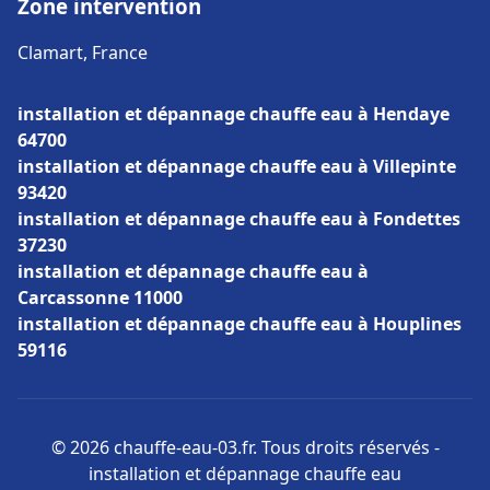
Zone intervention
Clamart, France
installation et dépannage chauffe eau à Hendaye
64700
installation et dépannage chauffe eau à Villepinte
93420
installation et dépannage chauffe eau à Fondettes
37230
installation et dépannage chauffe eau à
Carcassonne 11000
installation et dépannage chauffe eau à Houplines
59116
© 2026 chauffe-eau-03.fr. Tous droits réservés -
installation et dépannage chauffe eau