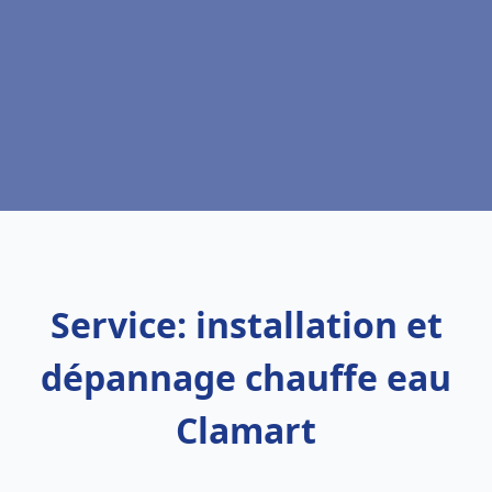
Service: installation et
dépannage chauffe eau
Clamart