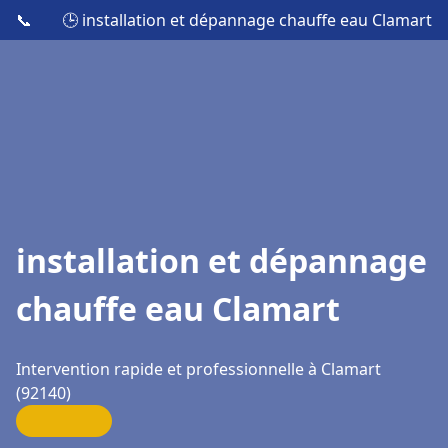
📞
🕒 installation et dépannage chauffe eau Clamart
installation et dépannage
chauffe eau Clamart
Intervention rapide et professionnelle à Clamart
(92140)