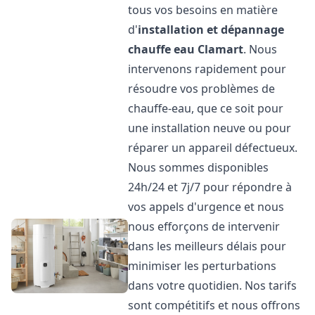
tous vos besoins en matière
d'
installation et dépannage
chauffe eau
Clamart
. Nous
intervenons rapidement pour
résoudre vos problèmes de
chauffe-eau, que ce soit pour
une installation neuve ou pour
réparer un appareil défectueux.
Nous sommes disponibles
24h/24 et 7j/7 pour répondre à
vos appels d'urgence et nous
nous efforçons de intervenir
dans les meilleurs délais pour
minimiser les perturbations
dans votre quotidien. Nos tarifs
sont compétitifs et nous offrons