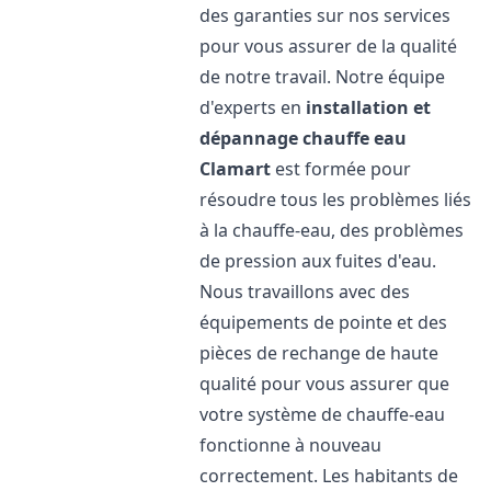
des garanties sur nos services
pour vous assurer de la qualité
de notre travail. Notre équipe
d'experts en
installation et
dépannage chauffe eau
Clamart
est formée pour
résoudre tous les problèmes liés
à la chauffe-eau, des problèmes
de pression aux fuites d'eau.
Nous travaillons avec des
équipements de pointe et des
pièces de rechange de haute
qualité pour vous assurer que
votre système de chauffe-eau
fonctionne à nouveau
correctement. Les habitants de