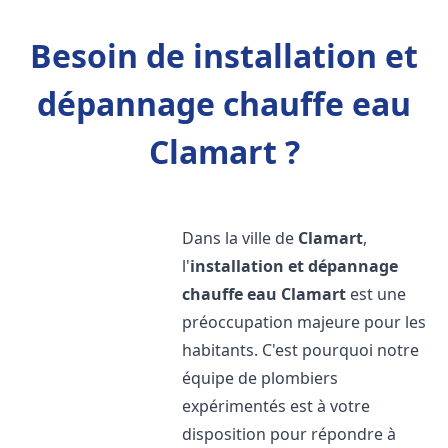
Besoin de installation et
dépannage chauffe eau
Clamart ?
Dans la ville de
Clamart
,
l'
installation et dépannage
chauffe eau
Clamart
est une
préoccupation majeure pour les
habitants. C'est pourquoi notre
équipe de plombiers
expérimentés est à votre
disposition pour répondre à