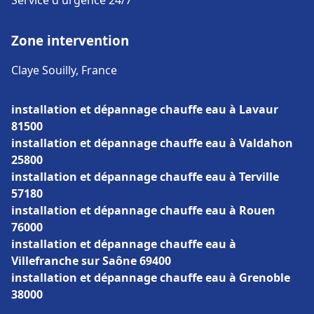
Service d'urgence 24/7
Zone intervention
Claye Souilly, France
installation et dépannage chauffe eau à Lavaur
81500
installation et dépannage chauffe eau à Valdahon
25800
installation et dépannage chauffe eau à Terville
57180
installation et dépannage chauffe eau à Rouen
76000
installation et dépannage chauffe eau à
Villefranche sur Saône 69400
installation et dépannage chauffe eau à Grenoble
38000