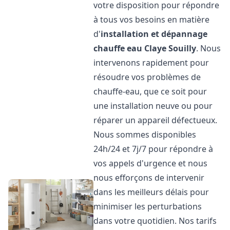
votre disposition pour répondre
à tous vos besoins en matière
d'
installation et dépannage
chauffe eau
Claye Souilly
. Nous
intervenons rapidement pour
résoudre vos problèmes de
chauffe-eau, que ce soit pour
une installation neuve ou pour
réparer un appareil défectueux.
Nous sommes disponibles
24h/24 et 7j/7 pour répondre à
vos appels d'urgence et nous
nous efforçons de intervenir
dans les meilleurs délais pour
minimiser les perturbations
dans votre quotidien. Nos tarifs