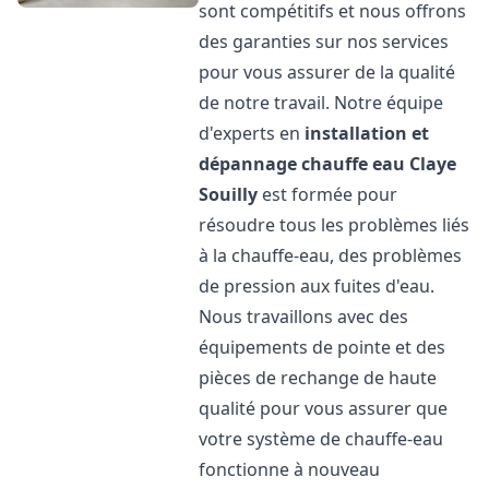
sont compétitifs et nous offrons
des garanties sur nos services
pour vous assurer de la qualité
de notre travail. Notre équipe
d'experts en
installation et
dépannage chauffe eau
Claye
Souilly
est formée pour
résoudre tous les problèmes liés
à la chauffe-eau, des problèmes
de pression aux fuites d'eau.
Nous travaillons avec des
équipements de pointe et des
pièces de rechange de haute
qualité pour vous assurer que
votre système de chauffe-eau
fonctionne à nouveau