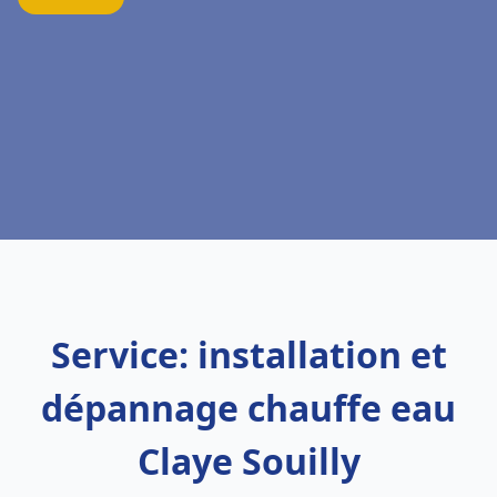
Service: installation et
dépannage chauffe eau
Claye Souilly