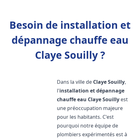
Besoin de installation et
dépannage chauffe eau
Claye Souilly ?
Dans la ville de
Claye Souilly
,
l'
installation et dépannage
chauffe eau
Claye Souilly
est
une préoccupation majeure
pour les habitants. C'est
pourquoi notre équipe de
plombiers expérimentés est à