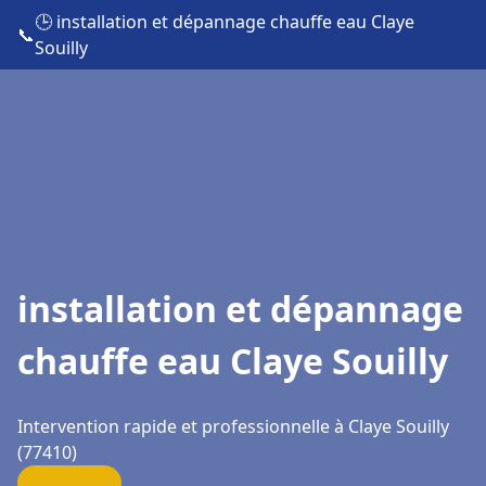
🕒 installation et dépannage chauffe eau Claye
📞
Souilly
installation et dépannage
chauffe eau Claye Souilly
Intervention rapide et professionnelle à Claye Souilly
(77410)