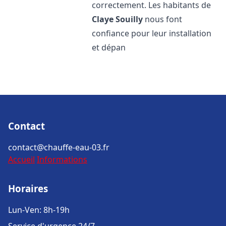
correctement. Les habitants de
Claye Souilly
nous font
confiance pour leur installation
et dépan
Contact
contact@chauffe-eau-03.fr
Accueil
Informations
Horaires
Lun-Ven: 8h-19h