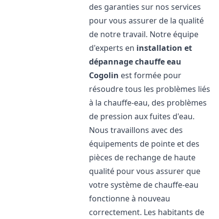
des garanties sur nos services
pour vous assurer de la qualité
de notre travail. Notre équipe
d'experts en
installation et
dépannage chauffe eau
Cogolin
est formée pour
résoudre tous les problèmes liés
à la chauffe-eau, des problèmes
de pression aux fuites d'eau.
Nous travaillons avec des
équipements de pointe et des
pièces de rechange de haute
qualité pour vous assurer que
votre système de chauffe-eau
fonctionne à nouveau
correctement. Les habitants de