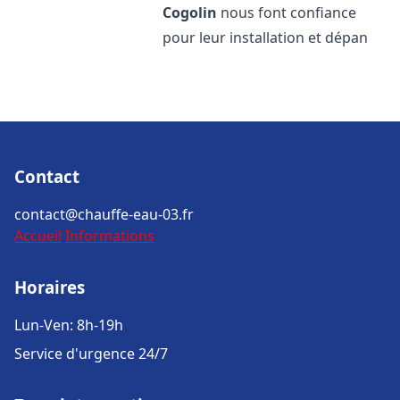
Cogolin
nous font confiance
pour leur installation et dépan
Contact
contact@chauffe-eau-03.fr
Accueil
Informations
Horaires
Lun-Ven: 8h-19h
Service d'urgence 24/7