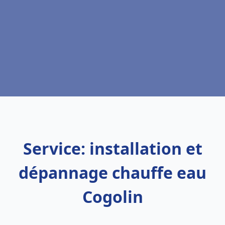
Service: installation et
dépannage chauffe eau
Cogolin