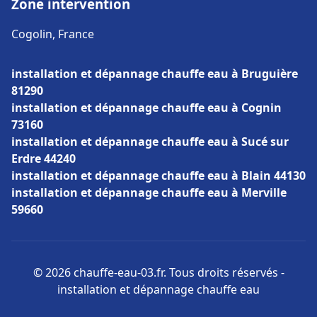
Zone intervention
Cogolin, France
installation et dépannage chauffe eau à Bruguière
81290
installation et dépannage chauffe eau à Cognin
73160
installation et dépannage chauffe eau à Sucé sur
Erdre 44240
installation et dépannage chauffe eau à Blain 44130
installation et dépannage chauffe eau à Merville
59660
© 2026 chauffe-eau-03.fr. Tous droits réservés -
installation et dépannage chauffe eau