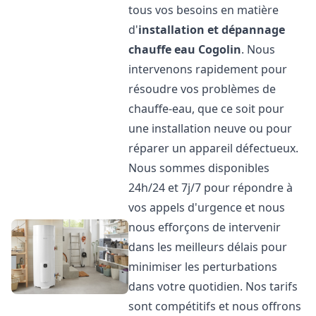
tous vos besoins en matière
d'
installation et dépannage
chauffe eau
Cogolin
. Nous
intervenons rapidement pour
résoudre vos problèmes de
chauffe-eau, que ce soit pour
une installation neuve ou pour
réparer un appareil défectueux.
Nous sommes disponibles
24h/24 et 7j/7 pour répondre à
vos appels d'urgence et nous
nous efforçons de intervenir
dans les meilleurs délais pour
minimiser les perturbations
dans votre quotidien. Nos tarifs
sont compétitifs et nous offrons