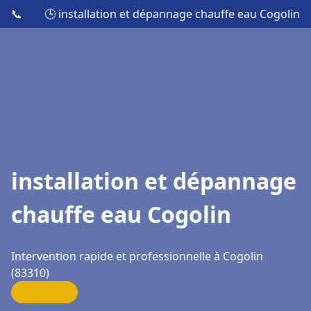
📞
🕒 installation et dépannage chauffe eau Cogolin
installation et dépannage
chauffe eau Cogolin
Intervention rapide et professionnelle à Cogolin
(83310)