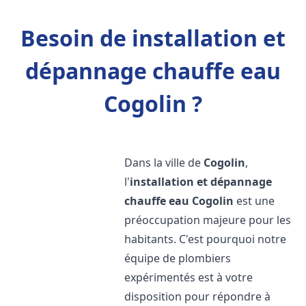
Besoin de installation et
dépannage chauffe eau
Cogolin ?
Dans la ville de
Cogolin
,
l'
installation et dépannage
chauffe eau
Cogolin
est une
préoccupation majeure pour les
habitants. C'est pourquoi notre
équipe de plombiers
expérimentés est à votre
disposition pour répondre à