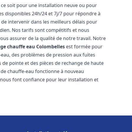
ce soit pour une installation neuve ou pour
s disponibles 24h/24 et 7j/7 pour répondre à
de intervenir dans les meilleurs délais pour
dien. Nos tarifs sont compétitifs et nous
ous assurer de la qualité de notre travail. Notre
age chauffe eau
Colombelles
est formée pour
e-eau, des problèmes de pression aux fuites
s de pointe et des pièces de rechange de haute
 de chauffe-eau fonctionne à nouveau
nous font confiance pour leur installation et