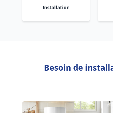
Installation
Besoin de instal