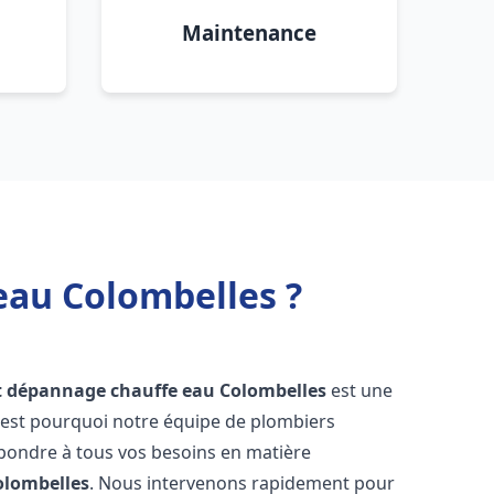
Maintenance
eau Colombelles ?
et dépannage chauffe eau
Colombelles
est une
'est pourquoi notre équipe de plombiers
épondre à tous vos besoins en matière
olombelles
. Nous intervenons rapidement pour