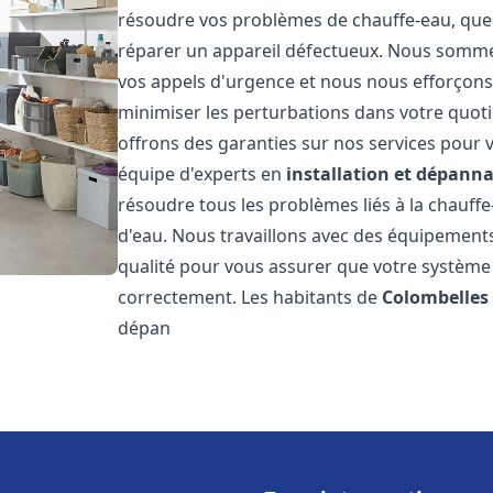
résoudre vos problèmes de chauffe-eau, que 
réparer un appareil défectueux. Nous somme
vos appels d'urgence et nous nous efforçons 
minimiser les perturbations dans votre quoti
offrons des garanties sur nos services pour v
équipe d'experts en
installation et dépann
résoudre tous les problèmes liés à la chauff
d'eau. Nous travaillons avec des équipement
qualité pour vous assurer que votre système
correctement. Les habitants de
Colombelles
dépan