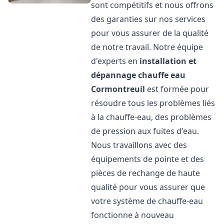
sont compétitifs et nous offrons
des garanties sur nos services
pour vous assurer de la qualité
de notre travail. Notre équipe
d'experts en
installation et
dépannage chauffe eau
Cormontreuil
est formée pour
résoudre tous les problèmes liés
à la chauffe-eau, des problèmes
de pression aux fuites d'eau.
Nous travaillons avec des
équipements de pointe et des
pièces de rechange de haute
qualité pour vous assurer que
votre système de chauffe-eau
fonctionne à nouveau