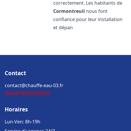
correctement. Les habitants de
Cormontreuil
nous font
confiance pour leur installation
et dépan
Contact
contact@chauffe-eau-03.fr
Accueil
Informations
Horaires
Lun-Ven: 8h-19h