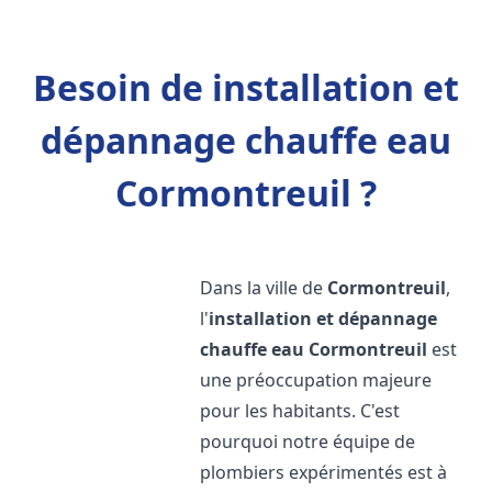
Besoin de installation et
dépannage chauffe eau
Cormontreuil ?
Dans la ville de
Cormontreuil
,
l'
installation et dépannage
chauffe eau
Cormontreuil
est
une préoccupation majeure
pour les habitants. C'est
pourquoi notre équipe de
plombiers expérimentés est à