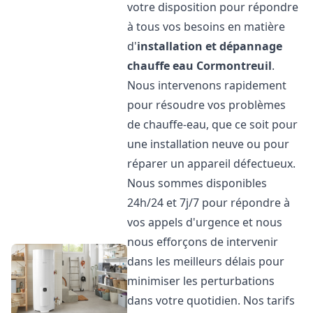
votre disposition pour répondre
à tous vos besoins en matière
d'
installation et dépannage
chauffe eau
Cormontreuil
.
Nous intervenons rapidement
pour résoudre vos problèmes
de chauffe-eau, que ce soit pour
une installation neuve ou pour
réparer un appareil défectueux.
Nous sommes disponibles
24h/24 et 7j/7 pour répondre à
vos appels d'urgence et nous
nous efforçons de intervenir
dans les meilleurs délais pour
minimiser les perturbations
dans votre quotidien. Nos tarifs