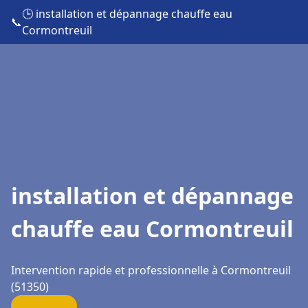
🕒 installation et dépannage chauffe eau
📞
Cormontreuil
installation et dépannage
chauffe eau Cormontreuil
Intervention rapide et professionnelle à Cormontreuil
(51350)