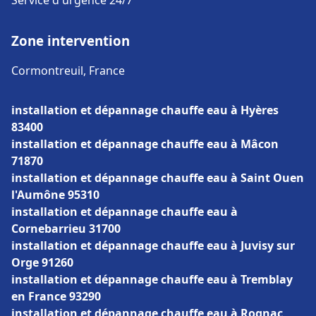
Service d'urgence 24/7
Zone intervention
Cormontreuil, France
installation et dépannage chauffe eau à Hyères
83400
installation et dépannage chauffe eau à Mâcon
71870
installation et dépannage chauffe eau à Saint Ouen
l'Aumône 95310
installation et dépannage chauffe eau à
Cornebarrieu 31700
installation et dépannage chauffe eau à Juvisy sur
Orge 91260
installation et dépannage chauffe eau à Tremblay
en France 93290
installation et dépannage chauffe eau à Rognac