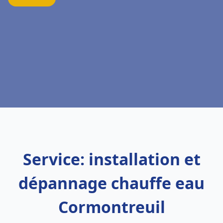
Service: installation et
dépannage chauffe eau
Cormontreuil