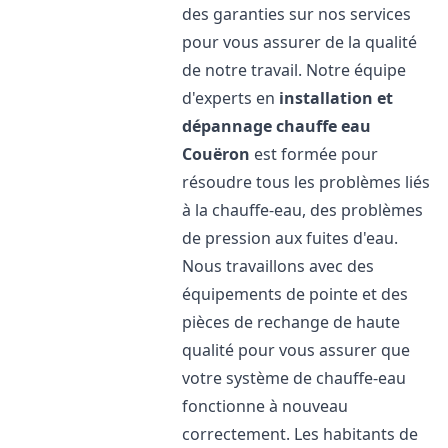
des garanties sur nos services
pour vous assurer de la qualité
de notre travail. Notre équipe
d'experts en
installation et
dépannage chauffe eau
Couëron
est formée pour
résoudre tous les problèmes liés
à la chauffe-eau, des problèmes
de pression aux fuites d'eau.
Nous travaillons avec des
équipements de pointe et des
pièces de rechange de haute
qualité pour vous assurer que
votre système de chauffe-eau
fonctionne à nouveau
correctement. Les habitants de