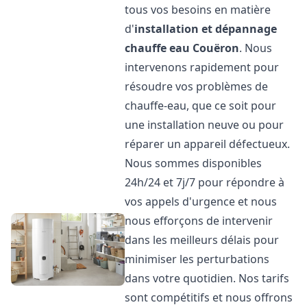
tous vos besoins en matière
d'
installation et dépannage
chauffe eau
Couëron
. Nous
intervenons rapidement pour
résoudre vos problèmes de
chauffe-eau, que ce soit pour
une installation neuve ou pour
réparer un appareil défectueux.
Nous sommes disponibles
24h/24 et 7j/7 pour répondre à
vos appels d'urgence et nous
nous efforçons de intervenir
dans les meilleurs délais pour
minimiser les perturbations
dans votre quotidien. Nos tarifs
sont compétitifs et nous offrons