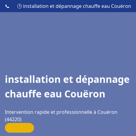
📞
🕒 installation et dépannage chauffe eau Couëron
installation et dépannage
chauffe eau Couëron
Intervention rapide et professionnelle à Couëron
(44220)