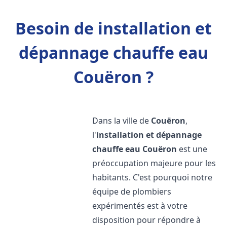
Besoin de installation et
dépannage chauffe eau
Couëron ?
Dans la ville de
Couëron
,
l'
installation et dépannage
chauffe eau
Couëron
est une
préoccupation majeure pour les
habitants. C'est pourquoi notre
équipe de plombiers
expérimentés est à votre
disposition pour répondre à