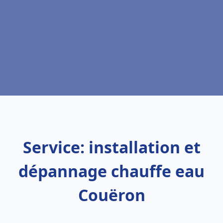
Service: installation et
dépannage chauffe eau
Couëron