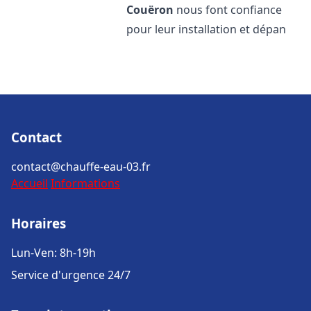
Couëron
nous font confiance
pour leur installation et dépan
Contact
contact@chauffe-eau-03.fr
Accueil
Informations
Horaires
Lun-Ven: 8h-19h
Service d'urgence 24/7