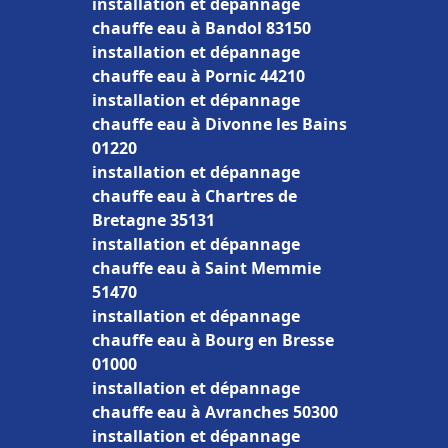
installation et dépannage
chauffe eau à Bandol 83150
installation et dépannage
chauffe eau à Pornic 44210
installation et dépannage
chauffe eau à Divonne les Bains
01220
installation et dépannage
chauffe eau à Chartres de
Bretagne 35131
installation et dépannage
chauffe eau à Saint Memmie
51470
installation et dépannage
chauffe eau à Bourg en Bresse
01000
installation et dépannage
chauffe eau à Avranches 50300
installation et dépannage