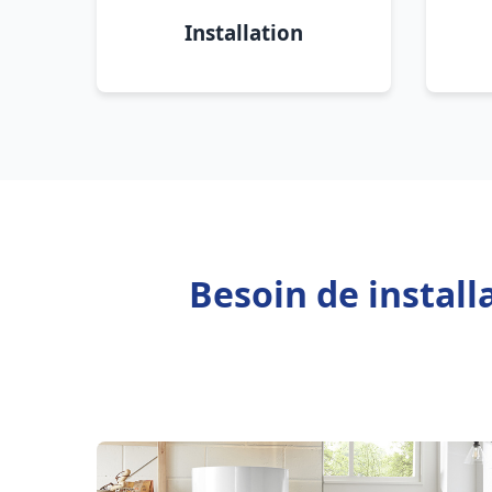
Installation
Besoin de install