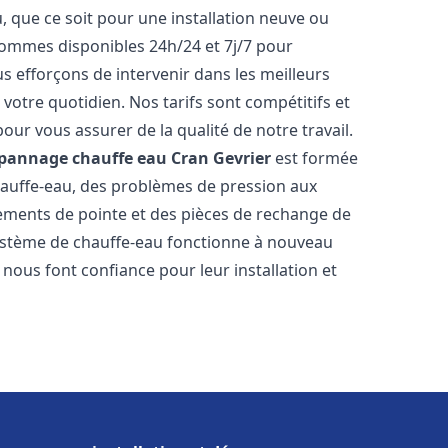
 que ce soit pour une installation neuve ou
ommes disponibles 24h/24 et 7j/7 pour
 efforçons de intervenir dans les meilleurs
votre quotidien. Nos tarifs sont compétitifs et
our vous assurer de la qualité de notre travail.
dépannage chauffe eau
Cran Gevrier
est formée
hauffe-eau, des problèmes de pression aux
pements de pointe et des pièces de rechange de
système de chauffe-eau fonctionne à nouveau
nous font confiance pour leur installation et