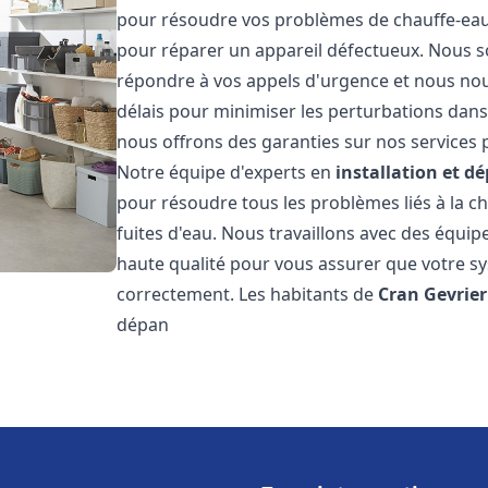
pour résoudre vos problèmes de chauffe-eau,
pour réparer un appareil défectueux. Nous s
répondre à vos appels d'urgence et nous nous
délais pour minimiser les perturbations dans 
nous offrons des garanties sur nos services p
Notre équipe d'experts en
installation et 
pour résoudre tous les problèmes liés à la c
fuites d'eau. Nous travaillons avec des équi
haute qualité pour vous assurer que votre 
correctement. Les habitants de
Cran Gevrier
dépan