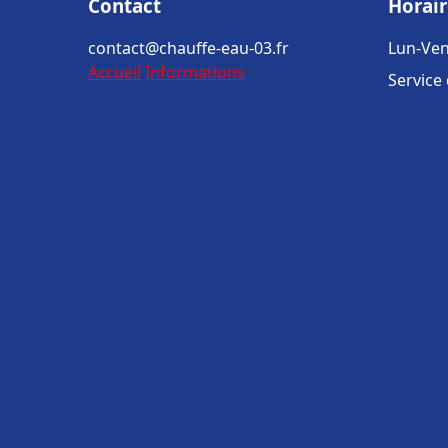
Contact
Horair
contact@chauffe-eau-03.fr
Lun-Ven
Accueil
Informations
Service