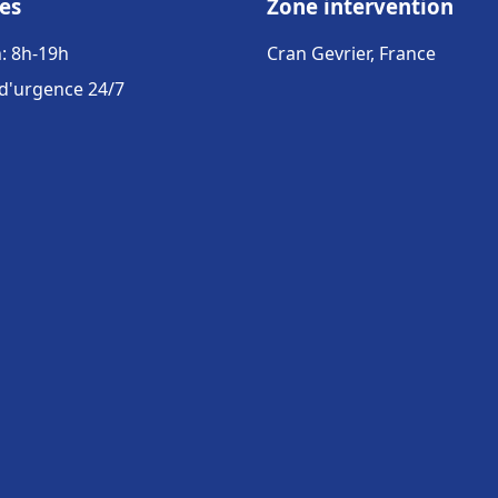
es
Zone intervention
: 8h-19h
Cran Gevrier, France
 d'urgence 24/7