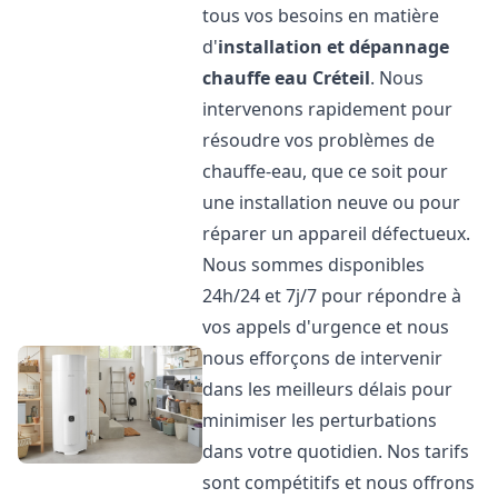
tous vos besoins en matière
d'
installation et dépannage
chauffe eau
Créteil
. Nous
intervenons rapidement pour
résoudre vos problèmes de
chauffe-eau, que ce soit pour
une installation neuve ou pour
réparer un appareil défectueux.
Nous sommes disponibles
24h/24 et 7j/7 pour répondre à
vos appels d'urgence et nous
nous efforçons de intervenir
dans les meilleurs délais pour
minimiser les perturbations
dans votre quotidien. Nos tarifs
sont compétitifs et nous offrons