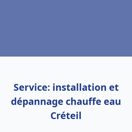
Service: installation et
dépannage chauffe eau
Créteil