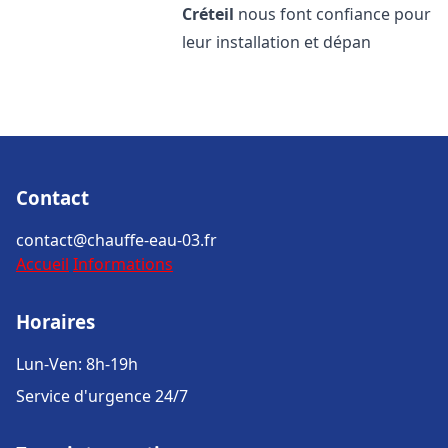
Créteil
nous font confiance pour
leur installation et dépan
Contact
contact@chauffe-eau-03.fr
Accueil
Informations
Horaires
Lun-Ven: 8h-19h
Service d'urgence 24/7