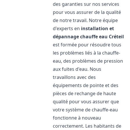
des garanties sur nos services
pour vous assurer de la qualité
de notre travail. Notre équipe
d'experts en
installation et
dépannage chauffe eau
Créteil
est formée pour résoudre tous
les problèmes liés à la chauffe-
eau, des problèmes de pression
aux fuites d'eau. Nous
travaillons avec des
équipements de pointe et des
pièces de rechange de haute
qualité pour vous assurer que
votre système de chauffe-eau
fonctionne à nouveau
correctement. Les habitants de