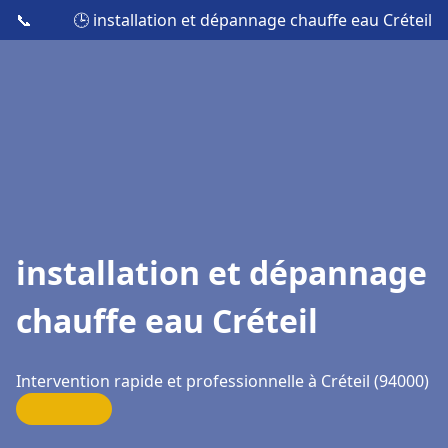
📞
🕒 installation et dépannage chauffe eau Créteil
installation et dépannage
chauffe eau Créteil
Intervention rapide et professionnelle à Créteil (94000)