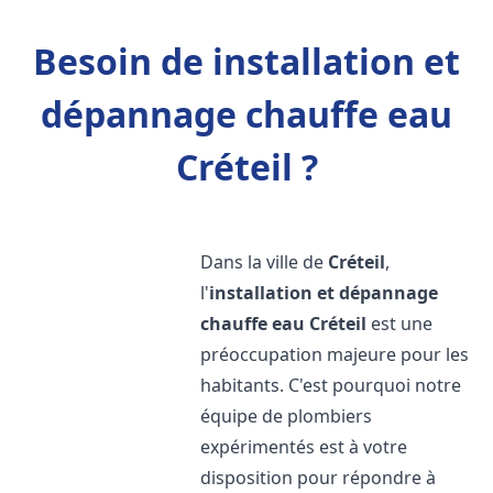
Besoin de installation et
dépannage chauffe eau
Créteil ?
Dans la ville de
Créteil
,
l'
installation et dépannage
chauffe eau
Créteil
est une
préoccupation majeure pour les
habitants. C'est pourquoi notre
équipe de plombiers
expérimentés est à votre
disposition pour répondre à