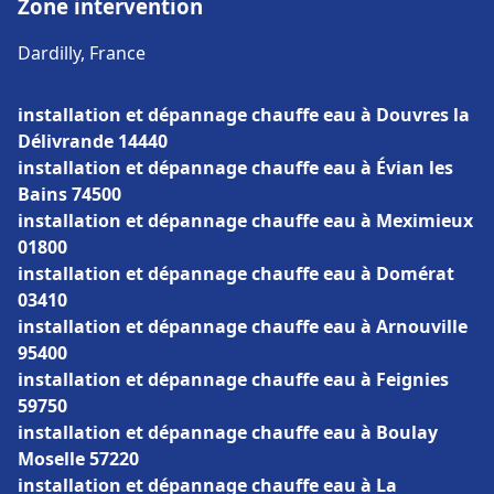
Zone intervention
Dardilly, France
installation et dépannage chauffe eau à Douvres la
Délivrande 14440
installation et dépannage chauffe eau à Évian les
Bains 74500
installation et dépannage chauffe eau à Meximieux
01800
installation et dépannage chauffe eau à Domérat
03410
installation et dépannage chauffe eau à Arnouville
95400
installation et dépannage chauffe eau à Feignies
59750
installation et dépannage chauffe eau à Boulay
Moselle 57220
installation et dépannage chauffe eau à La