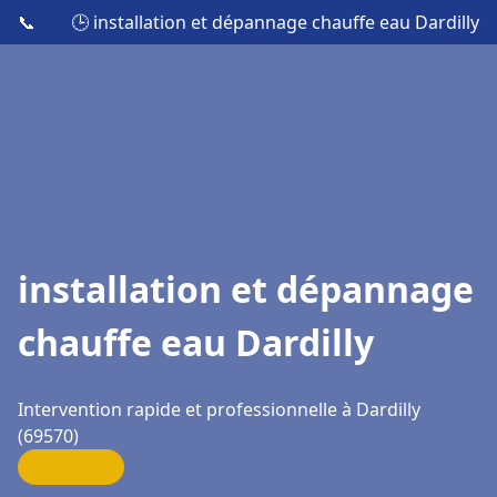
📞
🕒 installation et dépannage chauffe eau Dardilly
installation et dépannage
chauffe eau Dardilly
Intervention rapide et professionnelle à Dardilly
(69570)