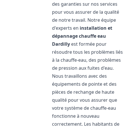
des garanties sur nos services
pour vous assurer de la qualité
de notre travail. Notre équipe
d'experts en
installation et
dépannage chauffe eau
Dardilly
est formée pour
résoudre tous les problèmes liés
à la chauffe-eau, des problèmes
de pression aux fuites d'eau.
Nous travaillons avec des
équipements de pointe et des
pièces de rechange de haute
qualité pour vous assurer que
votre système de chauffe-eau
fonctionne à nouveau
correctement. Les habitants de