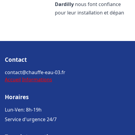
Dardilly
nous font confiance
pour leur installation et dépan
Contact
contact@chauffe-eau-03.fr
Accueil
Informations
Horaires
Lun-Ven: 8h-19h
Service d'urgence 24/7