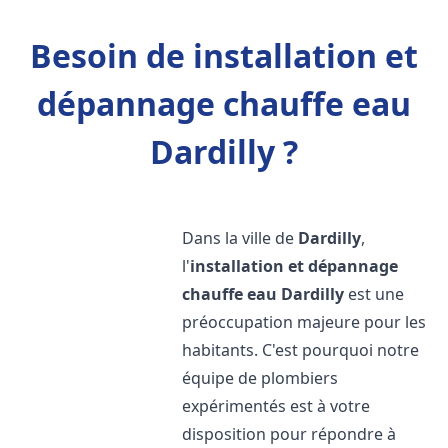
Besoin de installation et
dépannage chauffe eau
Dardilly ?
Dans la ville de
Dardilly
,
l'
installation et dépannage
chauffe eau
Dardilly
est une
préoccupation majeure pour les
habitants. C'est pourquoi notre
équipe de plombiers
expérimentés est à votre
disposition pour répondre à