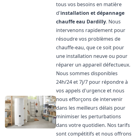
tous vos besoins en matière
d'
installation et dépannage
chauffe eau
Dardilly
. Nous
intervenons rapidement pour
résoudre vos problèmes de
chauffe-eau, que ce soit pour
une installation neuve ou pour
réparer un appareil défectueux.
Nous sommes disponibles
24h/24 et 7j/7 pour répondre à
vos appels d'urgence et nous
nous efforçons de intervenir
dans les meilleurs délais pour
minimiser les perturbations
dans votre quotidien. Nos tarifs
sont compétitifs et nous offrons