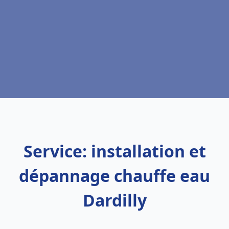
Service: installation et
dépannage chauffe eau
Dardilly