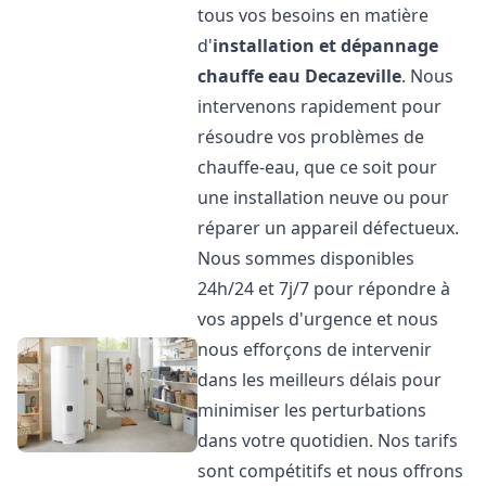
tous vos besoins en matière
d'
installation et dépannage
chauffe eau
Decazeville
. Nous
intervenons rapidement pour
résoudre vos problèmes de
chauffe-eau, que ce soit pour
une installation neuve ou pour
réparer un appareil défectueux.
Nous sommes disponibles
24h/24 et 7j/7 pour répondre à
vos appels d'urgence et nous
nous efforçons de intervenir
dans les meilleurs délais pour
minimiser les perturbations
dans votre quotidien. Nos tarifs
sont compétitifs et nous offrons