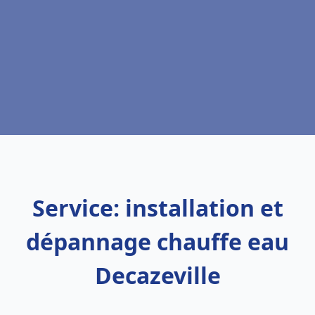
Service: installation et
dépannage chauffe eau
Decazeville