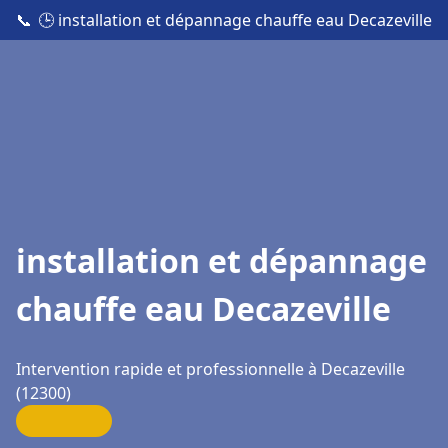
📞
🕒 installation et dépannage chauffe eau Decazeville
installation et dépannage
chauffe eau Decazeville
Intervention rapide et professionnelle à Decazeville
(12300)