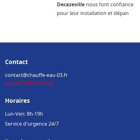
Decazeville
nous font confiance
pour leur installation et dépan
Contact
contact@chauffe-eau-03.fr
Accueil
Informations
Horaires
Lun-Ven: 8h-19h
Service d'urgence 24/7