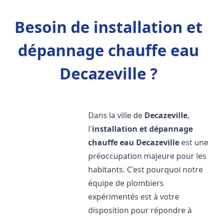
Besoin de installation et
dépannage chauffe eau
Decazeville ?
Dans la ville de
Decazeville
,
l'
installation et dépannage
chauffe eau
Decazeville
est une
préoccupation majeure pour les
habitants. C'est pourquoi notre
équipe de plombiers
expérimentés est à votre
disposition pour répondre à