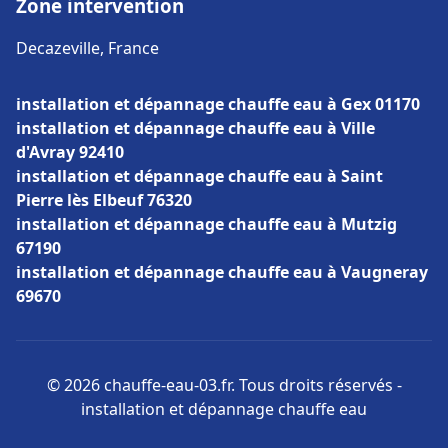
Zone intervention
Decazeville, France
installation et dépannage chauffe eau à Gex 01170
installation et dépannage chauffe eau à Ville
d'Avray 92410
installation et dépannage chauffe eau à Saint
Pierre lès Elbeuf 76320
installation et dépannage chauffe eau à Mutzig
67190
installation et dépannage chauffe eau à Vaugneray
69670
© 2026 chauffe-eau-03.fr. Tous droits réservés -
installation et dépannage chauffe eau