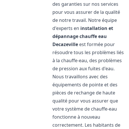
des garanties sur nos services
pour vous assurer de la qualité
de notre travail. Notre équipe
d'experts en
installation et
dépannage chauffe eau
Decazeville
est formée pour
résoudre tous les problèmes liés
à la chauffe-eau, des problèmes
de pression aux fuites d'eau.
Nous travaillons avec des
équipements de pointe et des
pièces de rechange de haute
qualité pour vous assurer que
votre système de chauffe-eau
fonctionne à nouveau
correctement. Les habitants de