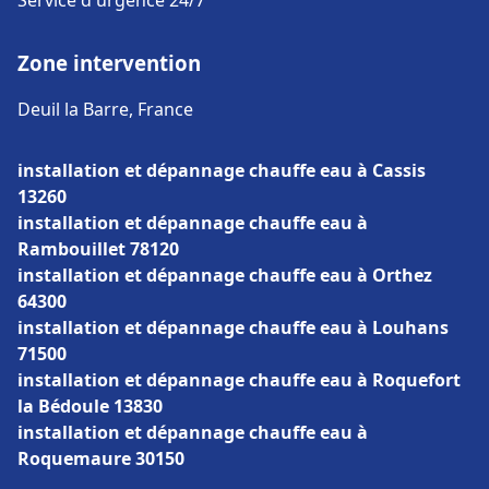
Service d'urgence 24/7
Zone intervention
Deuil la Barre, France
installation et dépannage chauffe eau à Cassis
13260
installation et dépannage chauffe eau à
Rambouillet 78120
installation et dépannage chauffe eau à Orthez
64300
installation et dépannage chauffe eau à Louhans
71500
installation et dépannage chauffe eau à Roquefort
la Bédoule 13830
installation et dépannage chauffe eau à
Roquemaure 30150