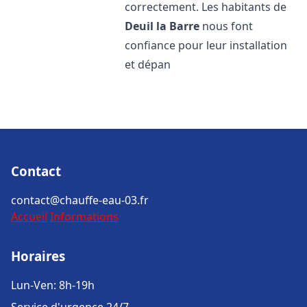
correctement. Les habitants de
Deuil la Barre
nous font
confiance pour leur installation
et dépan
Contact
contact@chauffe-eau-03.fr
Accueil
Informations
Horaires
Lun-Ven: 8h-19h