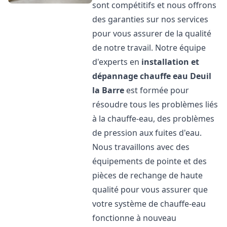
sont compétitifs et nous offrons
des garanties sur nos services
pour vous assurer de la qualité
de notre travail. Notre équipe
d'experts en
installation et
dépannage chauffe eau
Deuil
la Barre
est formée pour
résoudre tous les problèmes liés
à la chauffe-eau, des problèmes
de pression aux fuites d'eau.
Nous travaillons avec des
équipements de pointe et des
pièces de rechange de haute
qualité pour vous assurer que
votre système de chauffe-eau
fonctionne à nouveau