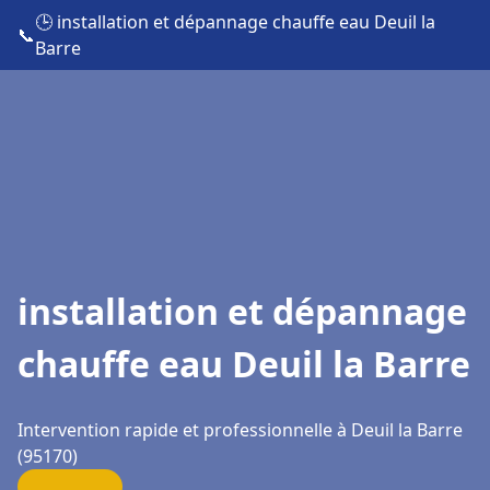
🕒 installation et dépannage chauffe eau Deuil la
📞
Barre
installation et dépannage
chauffe eau Deuil la Barre
Intervention rapide et professionnelle à Deuil la Barre
(95170)