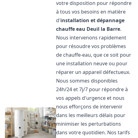
votre disposition pour répondre
à tous vos besoins en matière
d'
installation et dépannage
chauffe eau
Deuil la Barre
.
Nous intervenons rapidement
pour résoudre vos problèmes
de chauffe-eau, que ce soit pour
une installation neuve ou pour
réparer un appareil défectueux.
Nous sommes disponibles
24h/24 et 7j/7 pour répondre à
vos appels d'urgence et nous
nous efforçons de intervenir
dans les meilleurs délais pour
minimiser les perturbations
dans votre quotidien. Nos tarifs