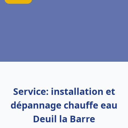
Service: installation et
dépannage chauffe eau
Deuil la Barre