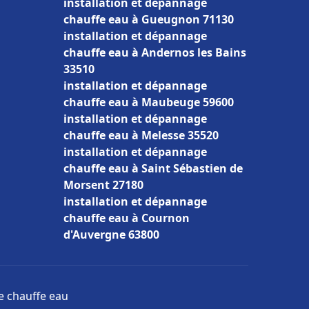
installation et dépannage
chauffe eau à Gueugnon 71130
installation et dépannage
chauffe eau à Andernos les Bains
33510
installation et dépannage
chauffe eau à Maubeuge 59600
installation et dépannage
chauffe eau à Melesse 35520
installation et dépannage
chauffe eau à Saint Sébastien de
Morsent 27180
installation et dépannage
chauffe eau à Cournon
d'Auvergne 63800
ge chauffe eau