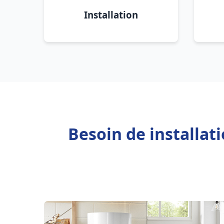
Installation
Besoin de installat