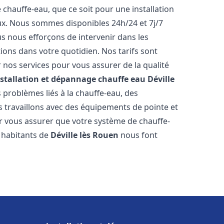
hauffe-eau, que ce soit pour une installation
ux. Nous sommes disponibles 24h/24 et 7j/7
s nous efforçons de intervenir dans les
ions dans votre quotidien. Nos tarifs sont
 nos services pour vous assurer de la qualité
nstallation et dépannage chauffe eau
Déville
problèmes liés à la chauffe-eau, des
 travaillons avec des équipements de pointe et
r vous assurer que votre système de chauffe-
 habitants de
Déville lès Rouen
nous font