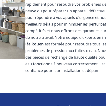
rapidement pour résoudre vos problèmes de c
neuve ou pour réparer un appareil défectue
pour répondre à vos appels d'urgence et nou
meilleurs délais pour minimiser les perturbat
compétitifs et nous offrons des garanties sur
de notre travail. Notre équipe d'experts en
i
lès Rouen
est formée pour résoudre tous les 
problèmes de pression aux fuites d'eau. Nous
des pièces de rechange de haute qualité pou
eau fonctionne à nouveau correctement. Les
confiance pour leur installation et dépan