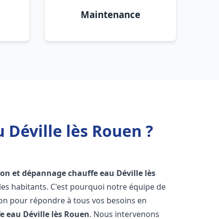
Maintenance
 Déville lès Rouen ?
tion et dépannage chauffe eau
Déville lès
es habitants. C'est pourquoi notre équipe de
ion pour répondre à tous vos besoins en
fe eau
Déville lès Rouen
. Nous intervenons