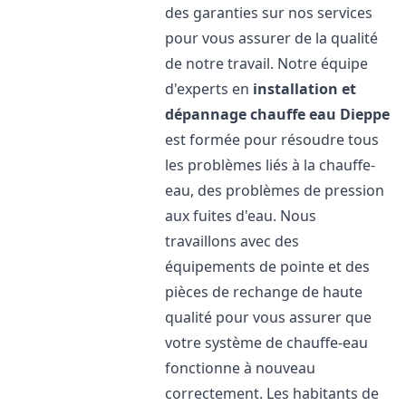
des garanties sur nos services
pour vous assurer de la qualité
de notre travail. Notre équipe
d'experts en
installation et
dépannage chauffe eau
Dieppe
est formée pour résoudre tous
les problèmes liés à la chauffe-
eau, des problèmes de pression
aux fuites d'eau. Nous
travaillons avec des
équipements de pointe et des
pièces de rechange de haute
qualité pour vous assurer que
votre système de chauffe-eau
fonctionne à nouveau
correctement. Les habitants de