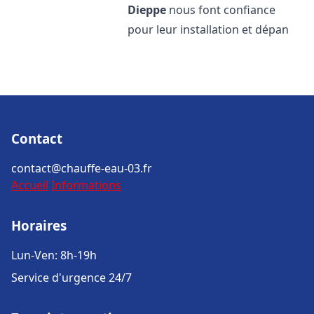
Dieppe
nous font confiance
pour leur installation et dépan
Contact
contact@chauffe-eau-03.fr
Accueil
Informations
Horaires
Lun-Ven: 8h-19h
Service d'urgence 24/7