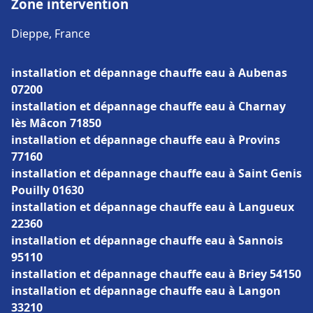
Zone intervention
Dieppe, France
installation et dépannage chauffe eau à Aubenas
07200
installation et dépannage chauffe eau à Charnay
lès Mâcon 71850
installation et dépannage chauffe eau à Provins
77160
installation et dépannage chauffe eau à Saint Genis
Pouilly 01630
installation et dépannage chauffe eau à Langueux
22360
installation et dépannage chauffe eau à Sannois
95110
installation et dépannage chauffe eau à Briey 54150
installation et dépannage chauffe eau à Langon
33210