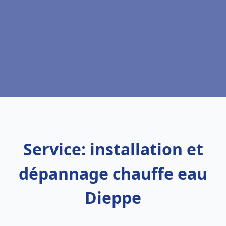
Service: installation et
dépannage chauffe eau
Dieppe