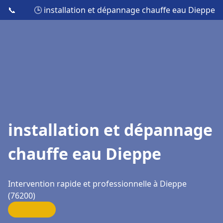
📞
🕒 installation et dépannage chauffe eau Dieppe
installation et dépannage
chauffe eau Dieppe
Intervention rapide et professionnelle à Dieppe
(76200)