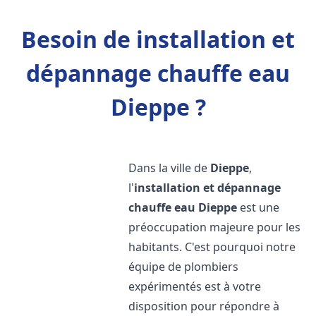
Besoin de installation et
dépannage chauffe eau
Dieppe ?
Dans la ville de
Dieppe
,
l'
installation et dépannage
chauffe eau
Dieppe
est une
préoccupation majeure pour les
habitants. C'est pourquoi notre
équipe de plombiers
expérimentés est à votre
disposition pour répondre à