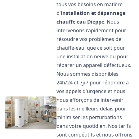
tous vos besoins en matière
d'
installation et dépannage
chauffe eau
Dieppe
. Nous
intervenons rapidement pour
résoudre vos problèmes de
chauffe-eau, que ce soit pour
une installation neuve ou pour
réparer un appareil défectueux.
Nous sommes disponibles
24h/24 et 7j/7 pour répondre à
vos appels d'urgence et nous
nous efforçons de intervenir
dans les meilleurs délais pour
minimiser les perturbations
dans votre quotidien. Nos tarifs
sont compétitifs et nous offrons