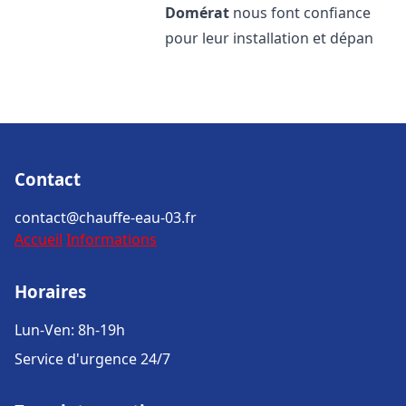
Domérat
nous font confiance
pour leur installation et dépan
Contact
contact@chauffe-eau-03.fr
Accueil
Informations
Horaires
Lun-Ven: 8h-19h
Service d'urgence 24/7