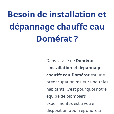
Besoin de installation et
dépannage chauffe eau
Domérat ?
Dans la ville de
Domérat
,
l'
installation et dépannage
chauffe eau
Domérat
est une
préoccupation majeure pour les
habitants. C'est pourquoi notre
équipe de plombiers
expérimentés est à votre
disposition pour répondre à