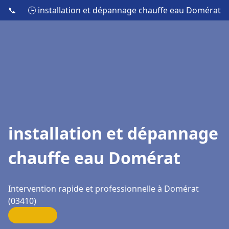
📞
🕒 installation et dépannage chauffe eau Domérat
installation et dépannage
chauffe eau Domérat
Intervention rapide et professionnelle à Domérat
(03410)