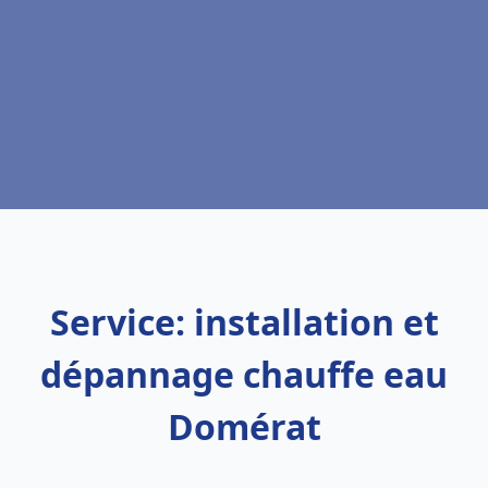
Service: installation et
dépannage chauffe eau
Domérat