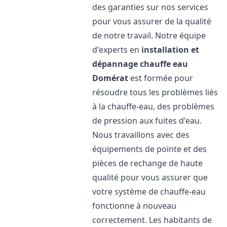
des garanties sur nos services
pour vous assurer de la qualité
de notre travail. Notre équipe
d'experts en
installation et
dépannage chauffe eau
Domérat
est formée pour
résoudre tous les problèmes liés
à la chauffe-eau, des problèmes
de pression aux fuites d'eau.
Nous travaillons avec des
équipements de pointe et des
pièces de rechange de haute
qualité pour vous assurer que
votre système de chauffe-eau
fonctionne à nouveau
correctement. Les habitants de