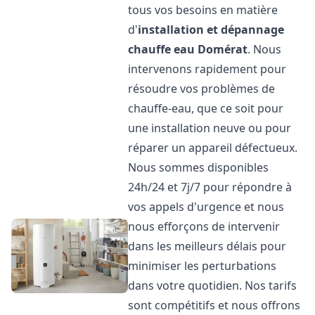
tous vos besoins en matière
d'
installation et dépannage
chauffe eau
Domérat
. Nous
intervenons rapidement pour
résoudre vos problèmes de
chauffe-eau, que ce soit pour
une installation neuve ou pour
réparer un appareil défectueux.
Nous sommes disponibles
24h/24 et 7j/7 pour répondre à
vos appels d'urgence et nous
nous efforçons de intervenir
dans les meilleurs délais pour
minimiser les perturbations
dans votre quotidien. Nos tarifs
sont compétitifs et nous offrons