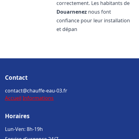
correctement. Les habitants de
Douarnenez
nous font
confiance pour leur installation
et dépan
Contact
contact@chauffe-eau-03.fr
Accueil
Informations
Horaires
Lun-Ven: 8h-19h