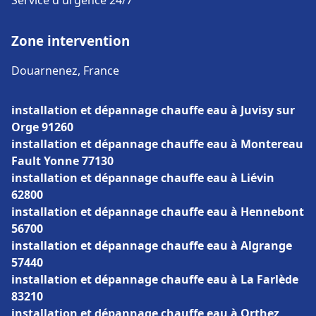
Service d'urgence 24/7
Zone intervention
Douarnenez, France
installation et dépannage chauffe eau à Juvisy sur
Orge 91260
installation et dépannage chauffe eau à Montereau
Fault Yonne 77130
installation et dépannage chauffe eau à Liévin
62800
installation et dépannage chauffe eau à Hennebont
56700
installation et dépannage chauffe eau à Algrange
57440
installation et dépannage chauffe eau à La Farlède
83210
installation et dépannage chauffe eau à Orthez