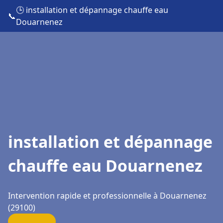
🕒 installation et dépannage chauffe eau
📞
Douarnenez
installation et dépannage
chauffe eau Douarnenez
Intervention rapide et professionnelle à Douarnenez
(29100)