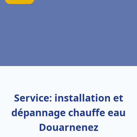
Service: installation et
dépannage chauffe eau
Douarnenez