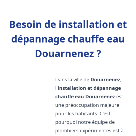
Besoin de installation et
dépannage chauffe eau
Douarnenez ?
Dans la ville de
Douarnenez
,
l'
installation et dépannage
chauffe eau
Douarnenez
est
une préoccupation majeure
pour les habitants. C'est
pourquoi notre équipe de
plombiers expérimentés est à