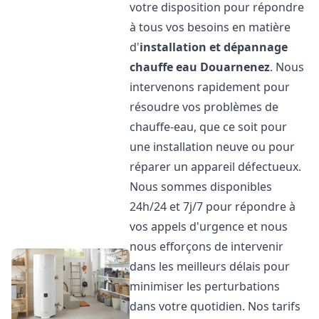
votre disposition pour répondre
à tous vos besoins en matière
d'
installation et dépannage
chauffe eau
Douarnenez
. Nous
intervenons rapidement pour
résoudre vos problèmes de
chauffe-eau, que ce soit pour
une installation neuve ou pour
réparer un appareil défectueux.
Nous sommes disponibles
24h/24 et 7j/7 pour répondre à
vos appels d'urgence et nous
nous efforçons de intervenir
dans les meilleurs délais pour
minimiser les perturbations
dans votre quotidien. Nos tarifs