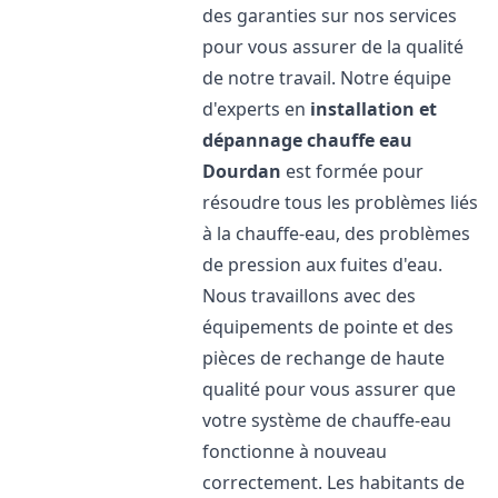
des garanties sur nos services
pour vous assurer de la qualité
de notre travail. Notre équipe
d'experts en
installation et
dépannage chauffe eau
Dourdan
est formée pour
résoudre tous les problèmes liés
à la chauffe-eau, des problèmes
de pression aux fuites d'eau.
Nous travaillons avec des
équipements de pointe et des
pièces de rechange de haute
qualité pour vous assurer que
votre système de chauffe-eau
fonctionne à nouveau
correctement. Les habitants de