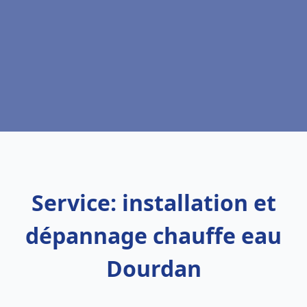
Service: installation et
dépannage chauffe eau
Dourdan