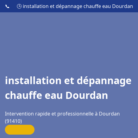
📞
🕒 installation et dépannage chauffe eau Dourdan
installation et dépannage
chauffe eau Dourdan
Intervention rapide et professionnelle à Dourdan
(91410)