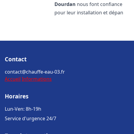
Dourdan
nous font confiance
pour leur installation et dépan
Contact
contact@chauffe-eau-03.fr
Accueil
Informations
Horaires
Lun-Ven: 8h-19h
Service d'urgence 24/7