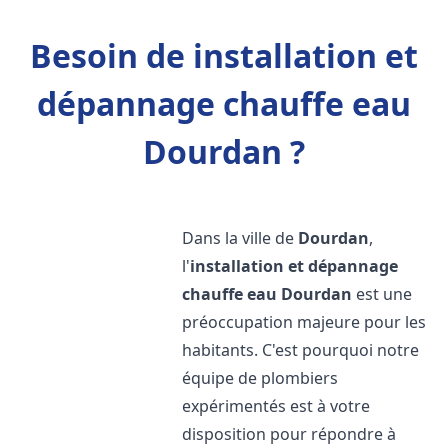
Besoin de installation et
dépannage chauffe eau
Dourdan ?
Dans la ville de
Dourdan
,
l'
installation et dépannage
chauffe eau
Dourdan
est une
préoccupation majeure pour les
habitants. C'est pourquoi notre
équipe de plombiers
expérimentés est à votre
disposition pour répondre à