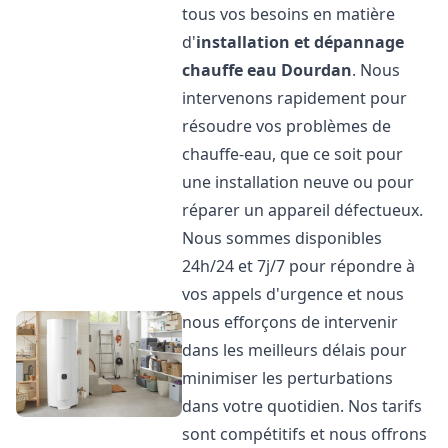
tous vos besoins en matière
d'
installation et dépannage
chauffe eau
Dourdan
. Nous
intervenons rapidement pour
résoudre vos problèmes de
chauffe-eau, que ce soit pour
une installation neuve ou pour
réparer un appareil défectueux.
Nous sommes disponibles
24h/24 et 7j/7 pour répondre à
vos appels d'urgence et nous
nous efforçons de intervenir
dans les meilleurs délais pour
minimiser les perturbations
dans votre quotidien. Nos tarifs
sont compétitifs et nous offrons