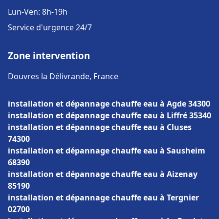
Lun-Ven: 8h-19h
Service d'urgence 24/7
Zone intervention
Douvres la Délivrande, France
installation et dépannage chauffe eau à Agde 34300
installation et dépannage chauffe eau à Liffré 35340
installation et dépannage chauffe eau à Cluses
74300
installation et dépannage chauffe eau à Sausheim
68390
installation et dépannage chauffe eau à Aizenay
85190
installation et dépannage chauffe eau à Tergnier
02700