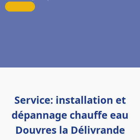
Service: installation et
dépannage chauffe eau
Douvres la Délivrande