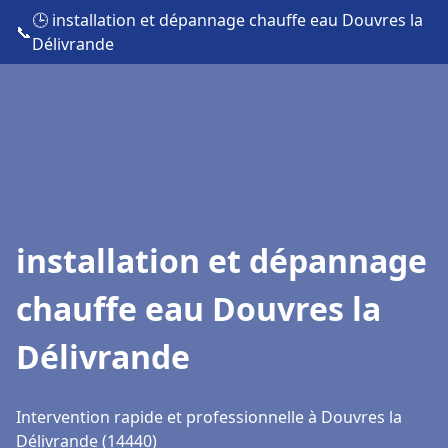
🕒 installation et dépannage chauffe eau Douvres la
📞
Délivrande
installation et dépannage
chauffe eau Douvres la
Délivrande
Intervention rapide et professionnelle à Douvres la
Délivrande (14440)