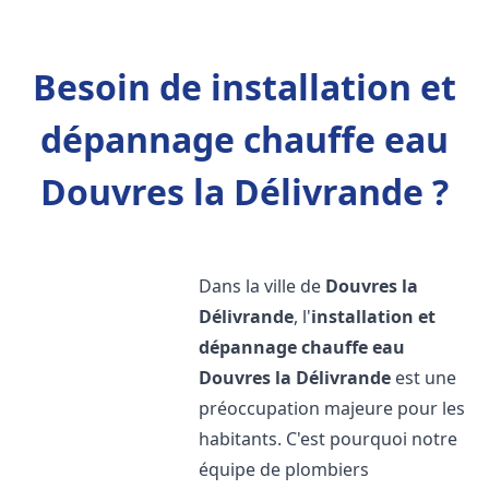
Besoin de installation et
dépannage chauffe eau
Douvres la Délivrande ?
Dans la ville de
Douvres la
Délivrande
, l'
installation et
dépannage chauffe eau
Douvres la Délivrande
est une
préoccupation majeure pour les
habitants. C'est pourquoi notre
équipe de plombiers