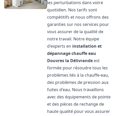
les perturbations dans votre
quotidien. Nos tarifs sont
compétitifs et nous offrons des
garanties sur nos services pour
vous assurer de la qualité de
notre travail. Notre équipe
d'experts en
installation et
dépannage chauffe eau
Douvres la Délivrande
est
formée pour résoudre tous les
problèmes liés à la chauffe-eau,
des problèmes de pression aux
fuites d'eau. Nous travaillons
avec des équipements de pointe
et des pièces de rechange de
haute qualité pour vous assurer