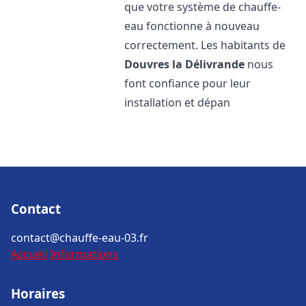
que votre système de chauffe-
eau fonctionne à nouveau
correctement. Les habitants de
Douvres la Délivrande
nous
font confiance pour leur
installation et dépan
Contact
contact@chauffe-eau-03.fr
Accueil
Informations
Horaires