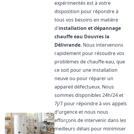
expérimentés est à votre
disposition pour répondre à
tous vos besoins en matière
d'
installation et dépannage
chauffe eau
Douvres la
Délivrande
. Nous intervenons
rapidement pour résoudre vos
problèmes de chauffe-eau, que
ce soit pour une installation
neuve ou pour réparer un
appareil défectueux. Nous
sommes disponibles 24h/24 et
7j/7 pour répondre à vos appels
d'urgence et nous nous
efforçons de intervenir dans les
meilleurs délais pour minimiser