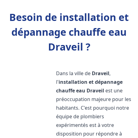
Besoin de installation et
dépannage chauffe eau
Draveil ?
Dans la ville de
Draveil
,
l'
installation et dépannage
chauffe eau
Draveil
est une
préoccupation majeure pour les
habitants. C'est pourquoi notre
équipe de plombiers
expérimentés est à votre
disposition pour répondre à