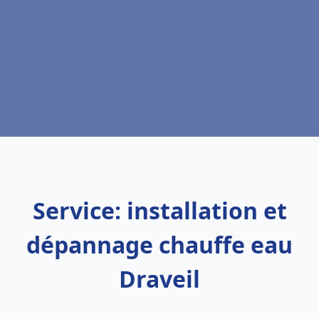
Service: installation et
dépannage chauffe eau
Draveil