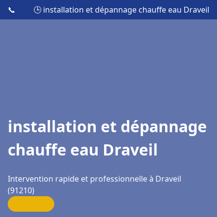
📞
🕒 installation et dépannage chauffe eau Draveil
installation et dépannage
chauffe eau Draveil
Intervention rapide et professionnelle à Draveil
(91210)