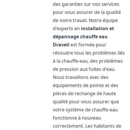
des garanties sur nos services
pour vous assurer de la qualité
de notre travail. Notre équipe
d'experts en
installation et
dépannage chauffe eau
Draveil
est formée pour
résoudre tous les problèmes liés
à la chauffe-eau, des problèmes
de pression aux fuites d'eau.
Nous travaillons avec des
équipements de pointe et des
pièces de rechange de haute
qualité pour vous assurer que
votre système de chauffe-eau
fonctionne à nouveau
correctement. Les habitants de