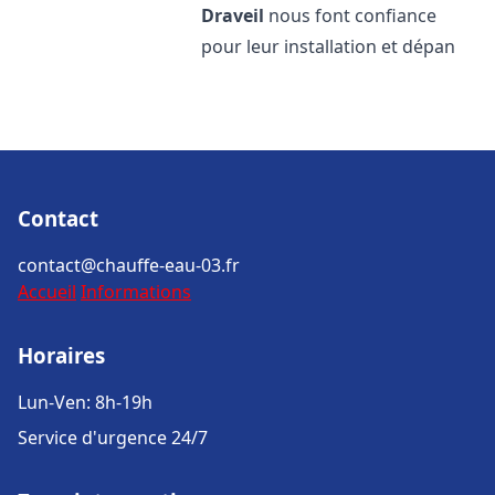
Draveil
nous font confiance
pour leur installation et dépan
Contact
contact@chauffe-eau-03.fr
Accueil
Informations
Horaires
Lun-Ven: 8h-19h
Service d'urgence 24/7