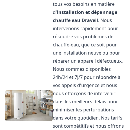
tous vos besoins en matière
d'
installation et dépannage
chauffe eau
Draveil
. Nous
intervenons rapidement pour
résoudre vos problèmes de
chauffe-eau, que ce soit pour
une installation neuve ou pour
réparer un appareil défectueux.
Nous sommes disponibles
24h/24 et 7j/7 pour répondre à
vos appels d'urgence et nous
nous efforçons de intervenir
dans les meilleurs délais pour
minimiser les perturbations
dans votre quotidien. Nos tarifs
sont compétitifs et nous offrons