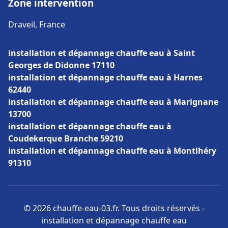
Zone intervention
Draveil, France
installation et dépannage chauffe eau à Saint
Georges de Didonne 17110
installation et dépannage chauffe eau à Harnes
62440
installation et dépannage chauffe eau à Marignane
13700
installation et dépannage chauffe eau à
Coudekerque Branche 59210
installation et dépannage chauffe eau à Montlhéry
91310
© 2026 chauffe-eau-03.fr. Tous droits réservés -
installation et dépannage chauffe eau