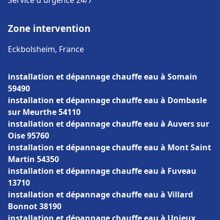
Service d'urgence 24/7
Zone intervention
Eckbolsheim, France
installation et dépannage chauffe eau à Somain
59490
installation et dépannage chauffe eau à Dombasle
sur Meurthe 54110
installation et dépannage chauffe eau à Auvers sur
Oise 95760
installation et dépannage chauffe eau à Mont Saint
Martin 54350
installation et dépannage chauffe eau à Fuveau
13710
installation et dépannage chauffe eau à Villard
Bonnot 38190
installation et dépannage chauffe eau à Unieux