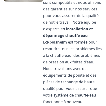
sont compétitifs et nous offrons
des garanties sur nos services
pour vous assurer de la qualité
de notre travail. Notre équipe
d'experts en
installation et
dépannage chauffe eau
Eckbolsheim
est formée pour
résoudre tous les problèmes liés
à la chauffe-eau, des problèmes
de pression aux fuites d'eau.
Nous travaillons avec des
équipements de pointe et des
pièces de rechange de haute
qualité pour vous assurer que
votre système de chauffe-eau
fonctionne à nouveau