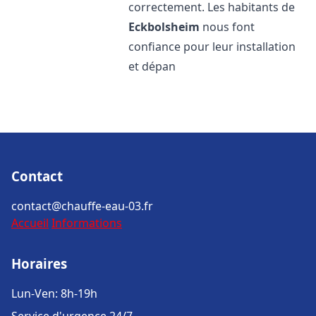
correctement. Les habitants de
Eckbolsheim
nous font
confiance pour leur installation
et dépan
Contact
contact@chauffe-eau-03.fr
Accueil
Informations
Horaires
Lun-Ven: 8h-19h