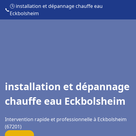
🕒 installation et dépannage chauffe eau
📞
Eckbolsheim
installation et dépannage
chauffe eau Eckbolsheim
Intervention rapide et professionnelle à Eckbolsheim
(67201)