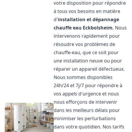
votre disposition pour répondre
à tous vos besoins en matière
d'
installation et dépannage
chauffe eau
Eckbolsheim
. Nous
intervenons rapidement pour
résoudre vos problèmes de
chauffe-eau, que ce soit pour
une installation neuve ou pour
réparer un appareil défectueux.
Nous sommes disponibles
24h/24 et 7j/7 pour répondre à
vos appels d'urgence et nous
nous efforçons de intervenir
dans les meilleurs délais pour
minimiser les perturbations
dans votre quotidien. Nos tarifs