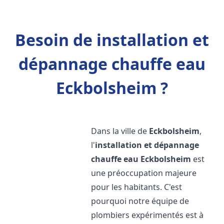
Besoin de installation et
dépannage chauffe eau
Eckbolsheim ?
Dans la ville de
Eckbolsheim
,
l'
installation et dépannage
chauffe eau
Eckbolsheim
est
une préoccupation majeure
pour les habitants. C'est
pourquoi notre équipe de
plombiers expérimentés est à