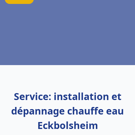
Service: installation et
dépannage chauffe eau
Eckbolsheim