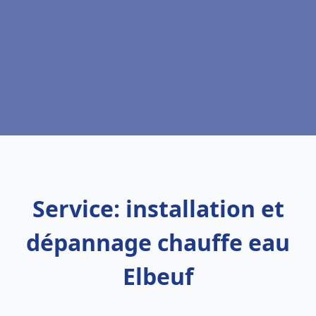
Service: installation et
dépannage chauffe eau
Elbeuf