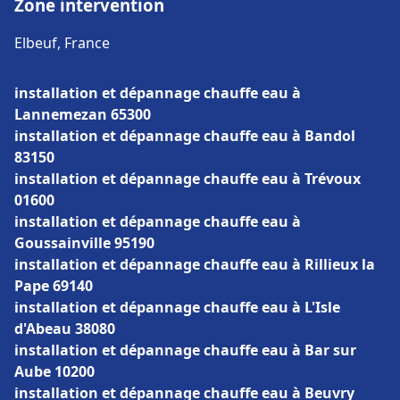
Zone intervention
Elbeuf, France
installation et dépannage chauffe eau à
Lannemezan 65300
installation et dépannage chauffe eau à Bandol
83150
installation et dépannage chauffe eau à Trévoux
01600
installation et dépannage chauffe eau à
Goussainville 95190
installation et dépannage chauffe eau à Rillieux la
Pape 69140
installation et dépannage chauffe eau à L'Isle
d'Abeau 38080
installation et dépannage chauffe eau à Bar sur
Aube 10200
installation et dépannage chauffe eau à Beuvry