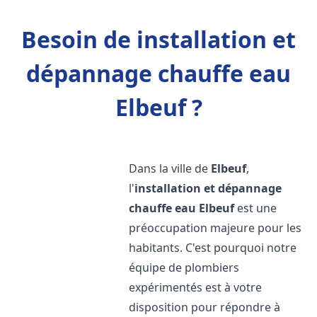
Besoin de installation et
dépannage chauffe eau
Elbeuf ?
Dans la ville de
Elbeuf
,
l'
installation et dépannage
chauffe eau
Elbeuf
est une
préoccupation majeure pour les
habitants. C'est pourquoi notre
équipe de plombiers
expérimentés est à votre
disposition pour répondre à