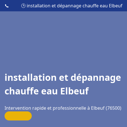
📞
🕒 installation et dépannage chauffe eau Elbeuf
installation et dépannage
chauffe eau Elbeuf
Intervention rapide et professionnelle à Elbeuf (76500)