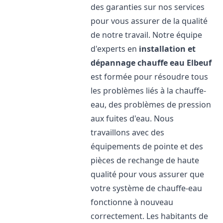
des garanties sur nos services
pour vous assurer de la qualité
de notre travail. Notre équipe
d'experts en
installation et
dépannage chauffe eau
Elbeuf
est formée pour résoudre tous
les problèmes liés à la chauffe-
eau, des problèmes de pression
aux fuites d'eau. Nous
travaillons avec des
équipements de pointe et des
pièces de rechange de haute
qualité pour vous assurer que
votre système de chauffe-eau
fonctionne à nouveau
correctement. Les habitants de