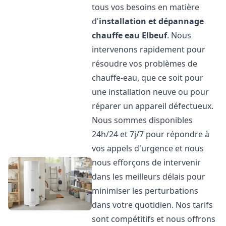
tous vos besoins en matière
d'
installation et dépannage
chauffe eau
Elbeuf
. Nous
intervenons rapidement pour
résoudre vos problèmes de
chauffe-eau, que ce soit pour
une installation neuve ou pour
réparer un appareil défectueux.
Nous sommes disponibles
24h/24 et 7j/7 pour répondre à
vos appels d'urgence et nous
nous efforçons de intervenir
dans les meilleurs délais pour
minimiser les perturbations
dans votre quotidien. Nos tarifs
sont compétitifs et nous offrons