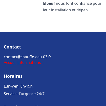
Elbeuf
nous font confiance pour
leur installation et dépan
Contact
contact@chauffe-eau-03.fr
Accueil
Informations
Horaires
Lun-Ven: 8h-19h
Service d'urgence 24/7