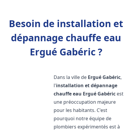
Besoin de installation et
dépannage chauffe eau
Ergué Gabéric ?
Dans la ville de
Ergué Gabéric
,
l'
installation et dépannage
chauffe eau
Ergué Gabéric
est
une préoccupation majeure
pour les habitants. C'est
pourquoi notre équipe de
plombiers expérimentés est à