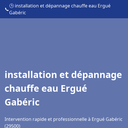
🕒 installation et dépannage chauffe eau Ergué
📞
Gabéric
installation et dépannage
chauffe eau Ergué
Gabéric
Intervention rapide et professionnelle à Ergué Gabéric
(29500)