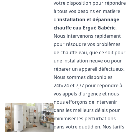
votre disposition pour répondre
à tous vos besoins en matière
d'
installation et dépannage
chauffe eau
Ergué Gabéric
.
Nous intervenons rapidement
pour résoudre vos problèmes
de chauffe-eau, que ce soit pour
une installation neuve ou pour
réparer un appareil défectueux.
Nous sommes disponibles
24h/24 et 7j/7 pour répondre à
vos appels d'urgence et nous
nous efforçons de intervenir
dans les meilleurs délais pour
minimiser les perturbations
dans votre quotidien. Nos tarifs