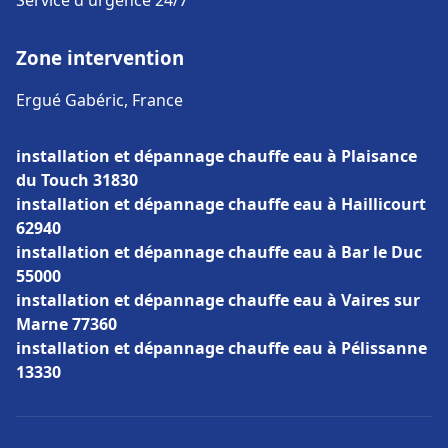
Service d'urgence 24/7
Zone intervention
Ergué Gabéric, France
installation et dépannage chauffe eau à Plaisance
du Touch 31830
installation et dépannage chauffe eau à Haillicourt
62940
installation et dépannage chauffe eau à Bar le Duc
55000
installation et dépannage chauffe eau à Vaires sur
Marne 77360
installation et dépannage chauffe eau à Pélissanne
13330