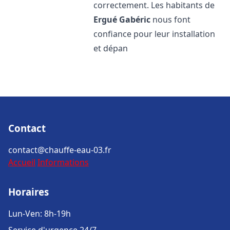
correctement. Les habitants de
Ergué Gabéric
nous font
confiance pour leur installation
et dépan
Contact
contact@chauffe-eau-03.fr
Accueil
Informations
Horaires
Lun-Ven: 8h-19h