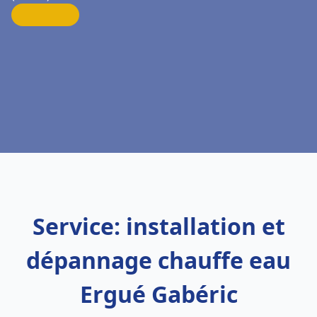
Service: installation et
dépannage chauffe eau
Ergué Gabéric