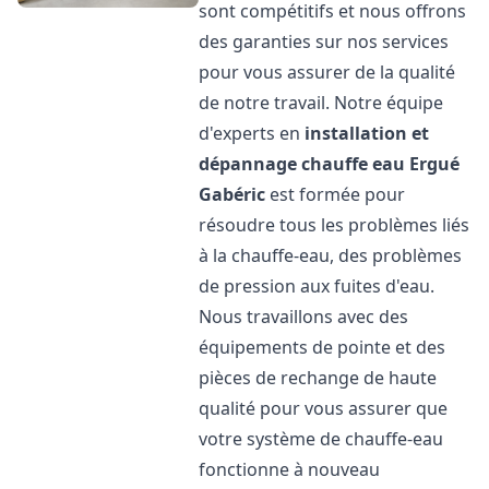
sont compétitifs et nous offrons
des garanties sur nos services
pour vous assurer de la qualité
de notre travail. Notre équipe
d'experts en
installation et
dépannage chauffe eau
Ergué
Gabéric
est formée pour
résoudre tous les problèmes liés
à la chauffe-eau, des problèmes
de pression aux fuites d'eau.
Nous travaillons avec des
équipements de pointe et des
pièces de rechange de haute
qualité pour vous assurer que
votre système de chauffe-eau
fonctionne à nouveau