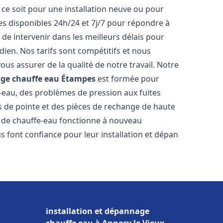
ce soit pour une installation neuve ou pour
s disponibles 24h/24 et 7j/7 pour répondre à
de intervenir dans les meilleurs délais pour
dien. Nos tarifs sont compétitifs et nous
ous assurer de la qualité de notre travail. Notre
age chauffe eau
Étampes
est formée pour
e-eau, des problèmes de pression aux fuites
s de pointe et des pièces de rechange de haute
 de chauffe-eau fonctionne à nouveau
 font confiance pour leur installation et dépan
installation et dépannage