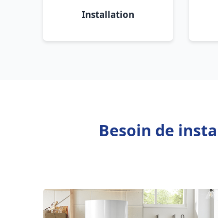
Installation
Besoin de inst