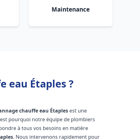
Maintenance
e eau Étaples ?
pannage chauffe eau
Étaples
est une
'est pourquoi notre équipe de plombiers
épondre à tous vos besoins en matière
taples
. Nous intervenons rapidement pour