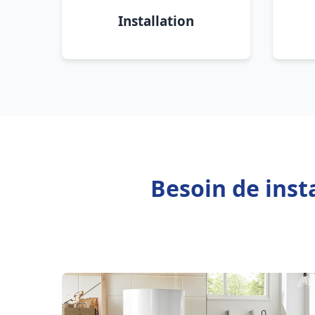
Installation
Besoin de inst