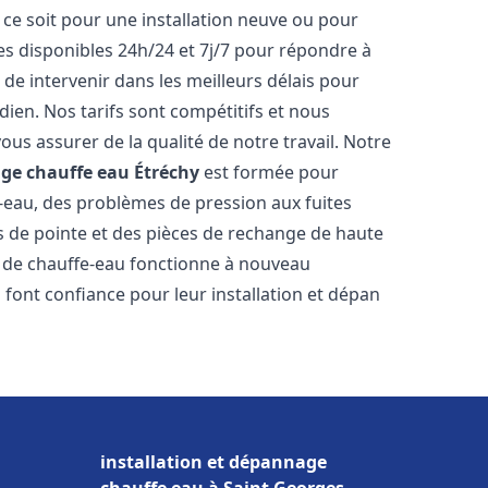
ce soit pour une installation neuve ou pour
s disponibles 24h/24 et 7j/7 pour répondre à
de intervenir dans les meilleurs délais pour
dien. Nos tarifs sont compétitifs et nous
ous assurer de la qualité de notre travail. Notre
age chauffe eau
Étréchy
est formée pour
e-eau, des problèmes de pression aux fuites
s de pointe et des pièces de rechange de haute
 de chauffe-eau fonctionne à nouveau
font confiance pour leur installation et dépan
installation et dépannage