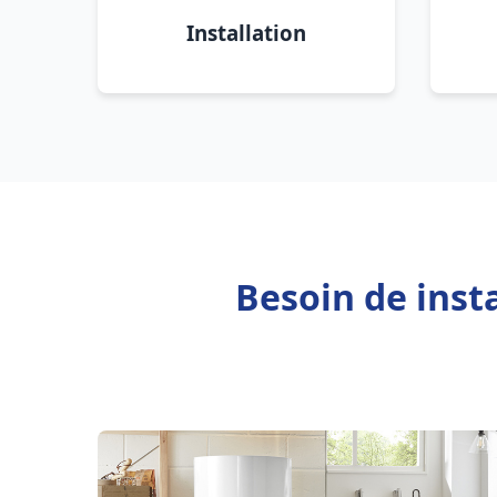
Installation
Besoin de inst