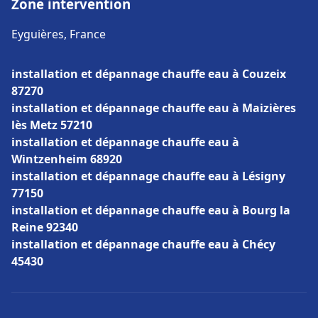
Zone intervention
Eyguières, France
installation et dépannage chauffe eau à Couzeix
87270
installation et dépannage chauffe eau à Maizières
lès Metz 57210
installation et dépannage chauffe eau à
Wintzenheim 68920
installation et dépannage chauffe eau à Lésigny
77150
installation et dépannage chauffe eau à Bourg la
Reine 92340
installation et dépannage chauffe eau à Chécy
45430