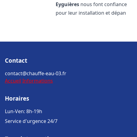
Eyguières
nous font confiance
pour leur installation et dépan
Contact
contact@chauffe-eau-03.fr
Accueil
Informations
Horaires
Lun-Ven: 8h-19h
Service d'urgence 24/7