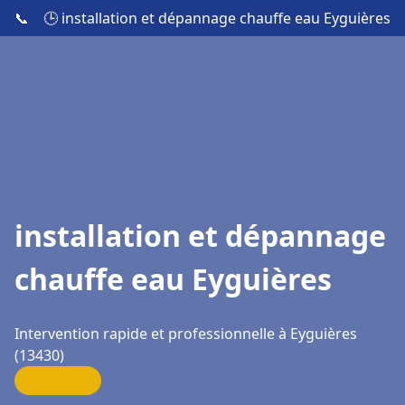
📞
🕒 installation et dépannage chauffe eau Eyguières
installation et dépannage
chauffe eau Eyguières
Intervention rapide et professionnelle à Eyguières
(13430)