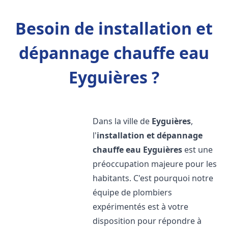
Besoin de installation et
dépannage chauffe eau
Eyguières ?
Dans la ville de
Eyguières
,
l'
installation et dépannage
chauffe eau
Eyguières
est une
préoccupation majeure pour les
habitants. C'est pourquoi notre
équipe de plombiers
expérimentés est à votre
disposition pour répondre à