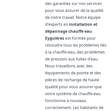
des garanties sur nos services
pour vous assurer de la qualité
de notre travail. Notre équipe
d'experts en
installation et
dépannage chauffe eau
Eyguières
est formée pour
résoudre tous les problèmes liés
à la chauffe-eau, des problèmes
de pression aux fuites d'eau.
Nous travaillons avec des
équipements de pointe et des
pièces de rechange de haute
qualité pour vous assurer que
votre système de chauffe-eau
fonctionne à nouveau
correctement. Les habitants de