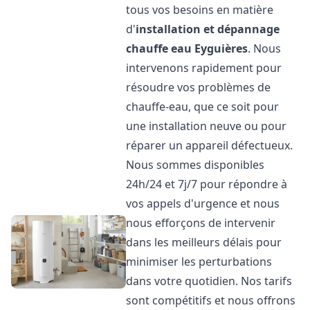
tous vos besoins en matière
d'
installation et dépannage
chauffe eau
Eyguières
. Nous
intervenons rapidement pour
résoudre vos problèmes de
chauffe-eau, que ce soit pour
une installation neuve ou pour
réparer un appareil défectueux.
Nous sommes disponibles
24h/24 et 7j/7 pour répondre à
vos appels d'urgence et nous
nous efforçons de intervenir
dans les meilleurs délais pour
minimiser les perturbations
dans votre quotidien. Nos tarifs
sont compétitifs et nous offrons