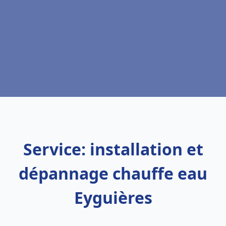
Service: installation et
dépannage chauffe eau
Eyguières