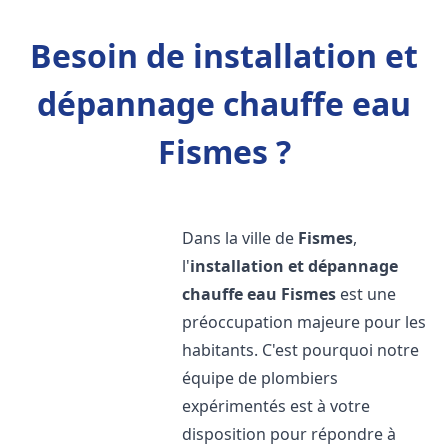
Besoin de installation et
dépannage chauffe eau
Fismes ?
Dans la ville de
Fismes
,
l'
installation et dépannage
chauffe eau
Fismes
est une
préoccupation majeure pour les
habitants. C'est pourquoi notre
équipe de plombiers
expérimentés est à votre
disposition pour répondre à