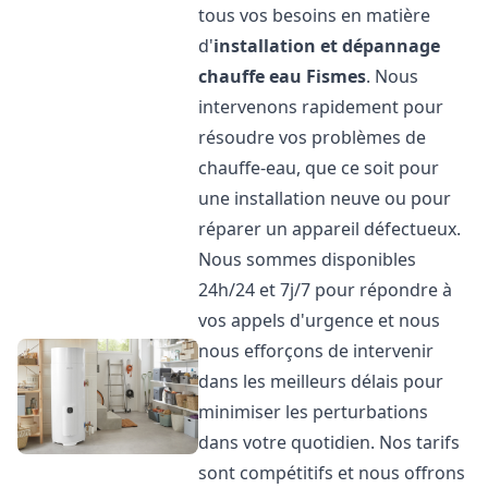
tous vos besoins en matière
d'
installation et dépannage
chauffe eau
Fismes
. Nous
intervenons rapidement pour
résoudre vos problèmes de
chauffe-eau, que ce soit pour
une installation neuve ou pour
réparer un appareil défectueux.
Nous sommes disponibles
24h/24 et 7j/7 pour répondre à
vos appels d'urgence et nous
nous efforçons de intervenir
dans les meilleurs délais pour
minimiser les perturbations
dans votre quotidien. Nos tarifs
sont compétitifs et nous offrons