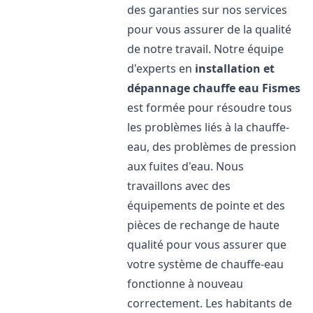
des garanties sur nos services
pour vous assurer de la qualité
de notre travail. Notre équipe
d'experts en
installation et
dépannage chauffe eau
Fismes
est formée pour résoudre tous
les problèmes liés à la chauffe-
eau, des problèmes de pression
aux fuites d'eau. Nous
travaillons avec des
équipements de pointe et des
pièces de rechange de haute
qualité pour vous assurer que
votre système de chauffe-eau
fonctionne à nouveau
correctement. Les habitants de