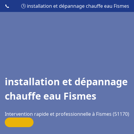
📞
🕒 installation et dépannage chauffe eau Fismes
installation et dépannage
chauffe eau Fismes
Intervention rapide et professionnelle à Fismes (51170)