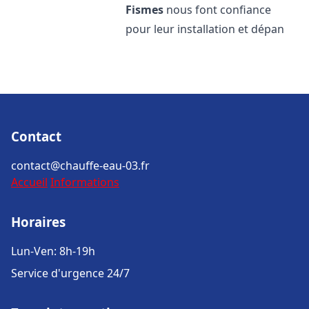
Fismes
nous font confiance
pour leur installation et dépan
Contact
contact@chauffe-eau-03.fr
Accueil
Informations
Horaires
Lun-Ven: 8h-19h
Service d'urgence 24/7