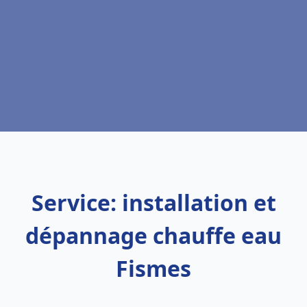
Service: installation et
dépannage chauffe eau
Fismes