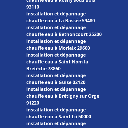
chauffe eau à Rosny sous Bois
93110
installation et dépannage
chauffe eau à La Bassée 59480
installation et dépannage
chauffe eau à Bethoncourt 25200
installation et dépannage
chauffe eau à Morlaix 29600
installation et dépannage
chauffe eau à Saint Nom la
Bretèche 78860
installation et dépannage
chauffe eau à Guise 02120
installation et dépannage
chauffe eau à Brétigny sur Orge
91220
installation et dépannage
chauffe eau à Saint Lô 50000
installation et dépannage