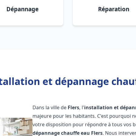
Dépannage
Réparation
tallation et dépannage chauf
Dans la ville de
Flers
, l'
installation et dépa
majeure pour les habitants. C'est pourquoi 
votre disposition pour répondre à tous vos b
dépannage chauffe eau
Flers
. Nous interv