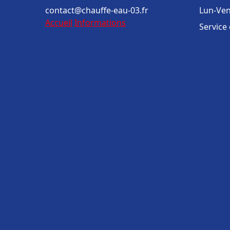
contact@chauffe-eau-03.fr
Lun-Ven
Accueil
Informations
Service