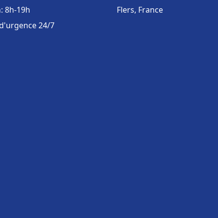
: 8h-19h
Flers, France
 d'urgence 24/7