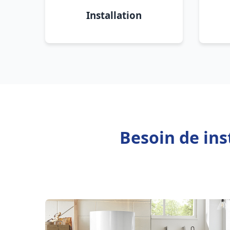
Installation
Besoin de ins