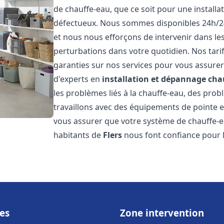
de chauffe-eau, que ce soit pour une install
défectueux. Nous sommes disponibles 24h/24
et nous nous efforçons de intervenir dans les
perturbations dans votre quotidien. Nos tari
garanties sur nos services pour vous assurer 
d'experts en
installation et dépannage cha
les problèmes liés à la chauffe-eau, des pro
travaillons avec des équipements de pointe e
vous assurer que votre système de chauffe-
habitants de
Flers
nous font confiance pour l
es
Zone intervention