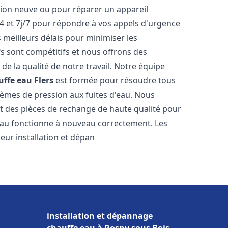
ation neuve ou pour réparer un appareil
 et 7j/7 pour répondre à vos appels d'urgence
 meilleurs délais pour minimiser les
fs sont compétitifs et nous offrons des
de la qualité de notre travail. Notre équipe
uffe eau
Flers
est formée pour résoudre tous
blèmes de pression aux fuites d'eau. Nous
t des pièces de rechange de haute qualité pour
eau fonctionne à nouveau correctement. Les
eur installation et dépan
installation et dépannage