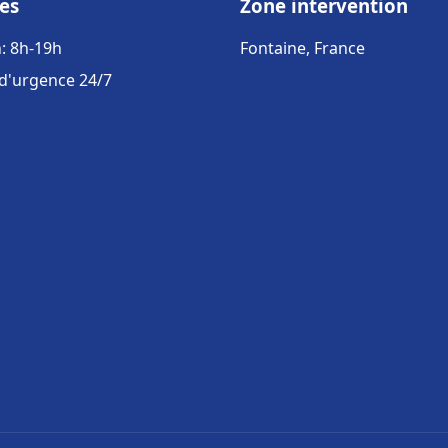
es
Zone intervention
: 8h-19h
Fontaine, France
 d'urgence 24/7