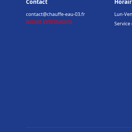
Contact
Horair
contact@chauffe-eau-03.fr
Lun-Ven
Accueil
Informations
Service