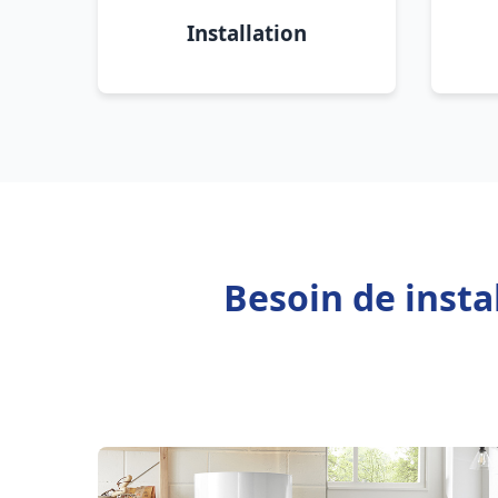
Installation
Besoin de insta