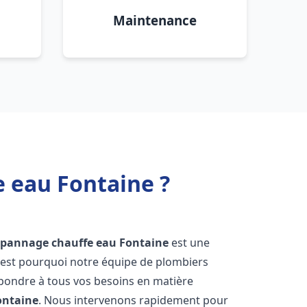
Maintenance
e eau Fontaine ?
dépannage chauffe eau
Fontaine
est une
'est pourquoi notre équipe de plombiers
épondre à tous vos besoins en matière
ontaine
. Nous intervenons rapidement pour