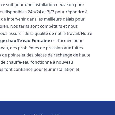
ce soit pour une installation neuve ou pour
s disponibles 24h/24 et 7j/7 pour répondre à
de intervenir dans les meilleurs délais pour
dien. Nos tarifs sont compétitifs et nous
ous assurer de la qualité de notre travail. Notre
age chauffe eau
Fontaine
est formée pour
e-eau, des problèmes de pression aux fuites
s de pointe et des pièces de rechange de haute
 de chauffe-eau fonctionne à nouveau
s font confiance pour leur installation et