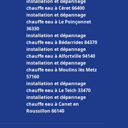
installation et dépannage
chauffe eau à Céret 66400
installation et dépannage
chauffe eau à Le Poinçonnet
36330
installation et dépannage
chauffe eau à Bédarrides 84370
installation et dépannage
chauffe eau à Alfortville 94140
installation et dépannage
chauffe eau à Moulins lès Metz
57160
installation et dépannage
chauffe eau à Le Teich 33470
installation et dépannage
chauffe eau à Canet en
Roussillon 66140