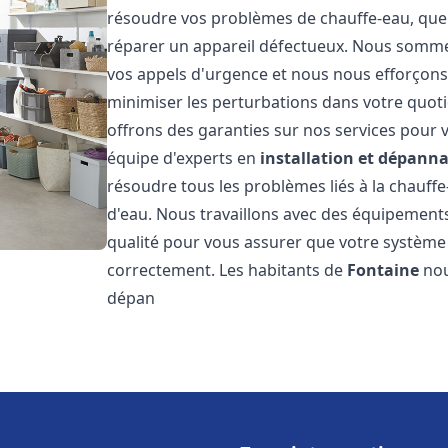
résoudre vos problèmes de chauffe-eau, que 
réparer un appareil défectueux. Nous somme
vos appels d'urgence et nous nous efforçons 
minimiser les perturbations dans votre quoti
offrons des garanties sur nos services pour v
équipe d'experts en
installation et dépann
résoudre tous les problèmes liés à la chauff
d'eau. Nous travaillons avec des équipement
qualité pour vous assurer que votre système
correctement. Les habitants de
Fontaine
nou
dépan