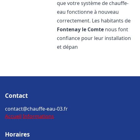
que votre système de chauffe-
eau fonctionne à nouveau
correctement. Les habitants de
Fontenay le Comte
nous font
confiance pour leur installation
et dépan
Contact
contact@chauffe-eau-03.fr
Accueil
Informations
Horaires