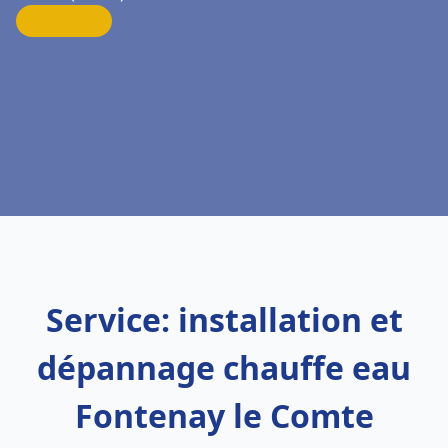
Service: installation et
dépannage chauffe eau
Fontenay le Comte