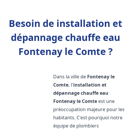
Besoin de installation et
dépannage chauffe eau
Fontenay le Comte ?
Dans la ville de
Fontenay le
Comte
, l'
installation et
dépannage chauffe eau
Fontenay le Comte
est une
préoccupation majeure pour les
habitants. C'est pourquoi notre
équipe de plombiers