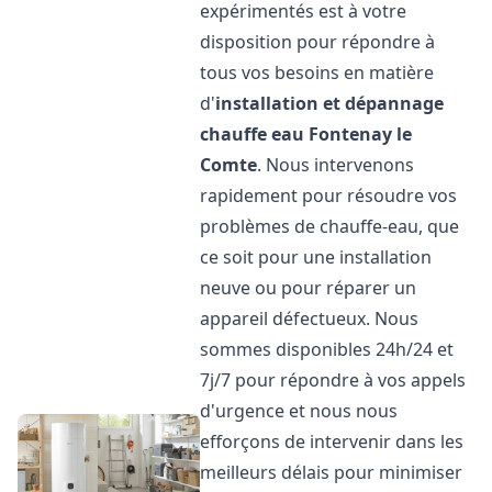
expérimentés est à votre
disposition pour répondre à
tous vos besoins en matière
d'
installation et dépannage
chauffe eau
Fontenay le
Comte
. Nous intervenons
rapidement pour résoudre vos
problèmes de chauffe-eau, que
ce soit pour une installation
neuve ou pour réparer un
appareil défectueux. Nous
sommes disponibles 24h/24 et
7j/7 pour répondre à vos appels
d'urgence et nous nous
efforçons de intervenir dans les
meilleurs délais pour minimiser