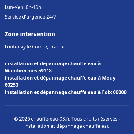
Lun-Ven: 8h-19h
Service d'urgence 24/7
Zone intervention
Fontenay le Comte, France
installation et dépannage chauffe eau à
Wambrechies 59118
installation et dépannage chauffe eau à Mouy
60250
installation et dépannage chauffe eau à Foix 09000
© 2026 chauffe-eau-03.fr. Tous droits réservés -
installation et dépannage chauffe eau