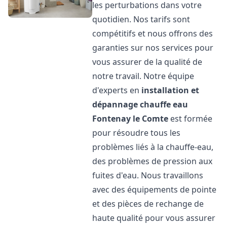
les perturbations dans votre
quotidien. Nos tarifs sont
compétitifs et nous offrons des
garanties sur nos services pour
vous assurer de la qualité de
notre travail. Notre équipe
d'experts en
installation et
dépannage chauffe eau
Fontenay le Comte
est formée
pour résoudre tous les
problèmes liés à la chauffe-eau,
des problèmes de pression aux
fuites d'eau. Nous travaillons
avec des équipements de pointe
et des pièces de rechange de
haute qualité pour vous assurer