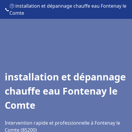
🕒 installation et dépannage chauffe eau Fontenay le
📞
Comte
installation et dépannage
chauffe eau Fontenay le
Comte
Intervention rapide et professionnelle à Fontenay le
Comte (85200)