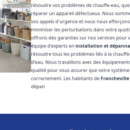
résoudre vos problèmes de chauffe-eau, que 
réparer un appareil défectueux. Nous somme
vos appels d'urgence et nous nous efforçons 
minimiser les perturbations dans votre quoti
offrons des garanties sur nos services pour v
équipe d'experts en
installation et dépann
résoudre tous les problèmes liés à la chauff
d'eau. Nous travaillons avec des équipement
qualité pour vous assurer que votre système
correctement. Les habitants de
Francheville
dépan