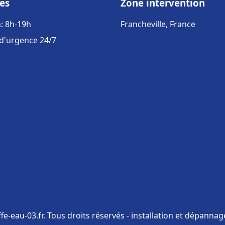
es
Zone intervention
: 8h-19h
Francheville, France
 d'urgence 24/7
e-eau-03.fr. Tous droits réservés - installation et dépanna