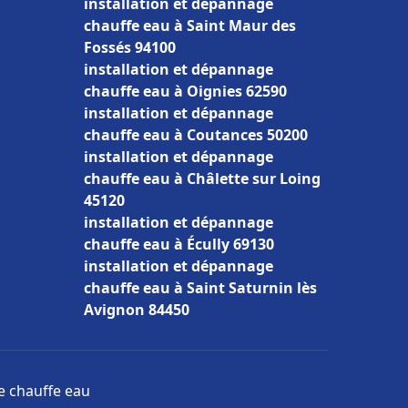
installation et dépannage
chauffe eau à Saint Maur des
Fossés 94100
installation et dépannage
chauffe eau à Oignies 62590
installation et dépannage
chauffe eau à Coutances 50200
installation et dépannage
chauffe eau à Châlette sur Loing
45120
installation et dépannage
chauffe eau à Écully 69130
installation et dépannage
chauffe eau à Saint Saturnin lès
Avignon 84450
ge chauffe eau