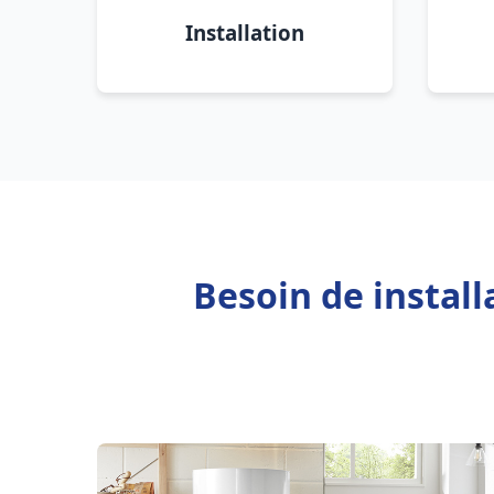
Installation
Besoin de install