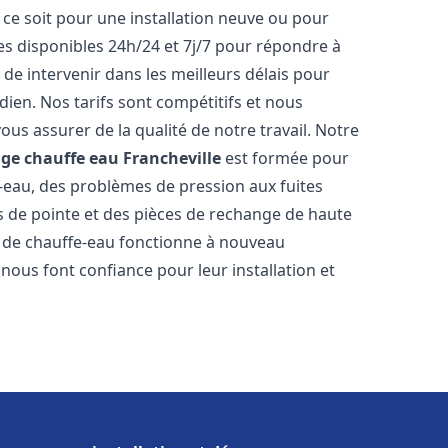
ce soit pour une installation neuve ou pour
s disponibles 24h/24 et 7j/7 pour répondre à
de intervenir dans les meilleurs délais pour
dien. Nos tarifs sont compétitifs et nous
ous assurer de la qualité de notre travail. Notre
age chauffe eau
Francheville
est formée pour
e-eau, des problèmes de pression aux fuites
s de pointe et des pièces de rechange de haute
 de chauffe-eau fonctionne à nouveau
nous font confiance pour leur installation et