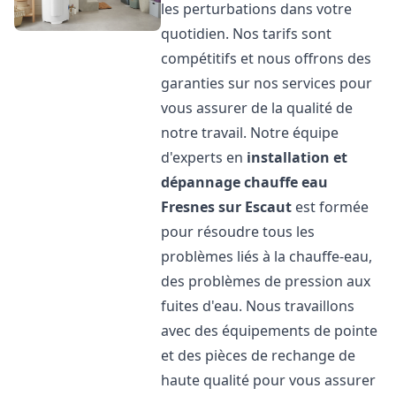
les perturbations dans votre
quotidien. Nos tarifs sont
compétitifs et nous offrons des
garanties sur nos services pour
vous assurer de la qualité de
notre travail. Notre équipe
d'experts en
installation et
dépannage chauffe eau
Fresnes sur Escaut
est formée
pour résoudre tous les
problèmes liés à la chauffe-eau,
des problèmes de pression aux
fuites d'eau. Nous travaillons
avec des équipements de pointe
et des pièces de rechange de
haute qualité pour vous assurer