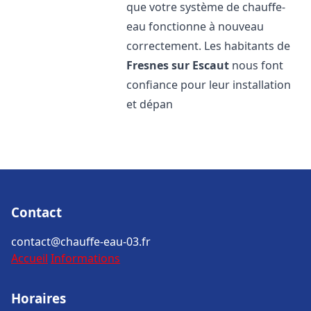
que votre système de chauffe-
eau fonctionne à nouveau
correctement. Les habitants de
Fresnes sur Escaut
nous font
confiance pour leur installation
et dépan
Contact
contact@chauffe-eau-03.fr
Accueil
Informations
Horaires