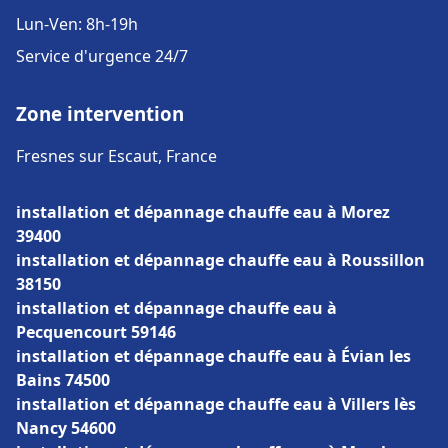
Lun-Ven: 8h-19h
Service d'urgence 24/7
Zone intervention
Fresnes sur Escaut, France
installation et dépannage chauffe eau à Morez
39400
installation et dépannage chauffe eau à Roussillon
38150
installation et dépannage chauffe eau à
Pecquencourt 59146
installation et dépannage chauffe eau à Évian les
Bains 74500
installation et dépannage chauffe eau à Villers lès
Nancy 54600