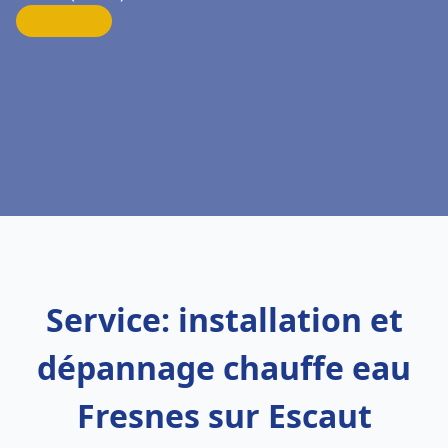
Service: installation et
dépannage chauffe eau
Fresnes sur Escaut