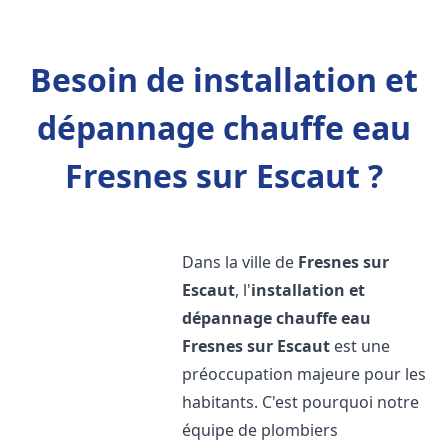
Besoin de installation et
dépannage chauffe eau
Fresnes sur Escaut ?
Dans la ville de
Fresnes sur
Escaut
, l'
installation et
dépannage chauffe eau
Fresnes sur Escaut
est une
préoccupation majeure pour les
habitants. C'est pourquoi notre
équipe de plombiers