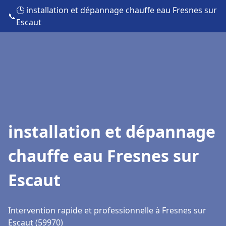
🕒 installation et dépannage chauffe eau Fresnes sur
📞
Escaut
installation et dépannage
chauffe eau Fresnes sur
Escaut
Intervention rapide et professionnelle à Fresnes sur
Escaut (59970)