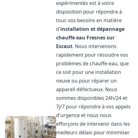
expérimentés est à votre
disposition pour répondre à
tous vos besoins en matière
d'
installation et dépannage
chauffe eau
Fresnes sur
Escaut
. Nous intervenons
rapidement pour résoudre vos
problèmes de chauffe-eau, que
ce soit pour une installation
neuve ou pour réparer un
appareil défectueux. Nous
sommes disponibles 24h/24 et
7j/7 pour répondre à vos appels
d'urgence et nous nous
efforçons de intervenir dans les
meilleurs délais pour minimiser