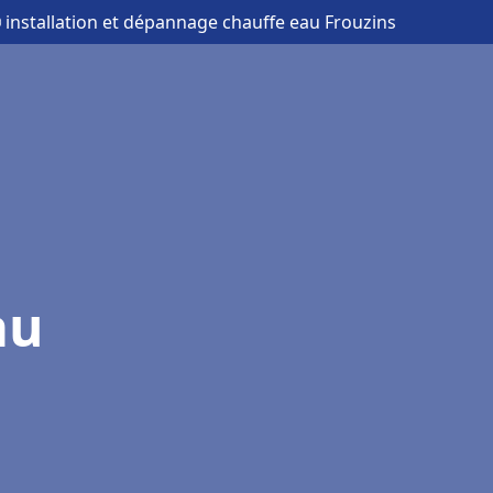
 installation et dépannage chauffe eau Frouzins
au