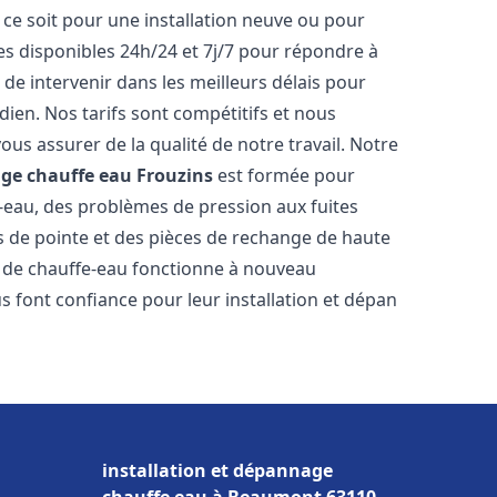
ce soit pour une installation neuve ou pour
s disponibles 24h/24 et 7j/7 pour répondre à
de intervenir dans les meilleurs délais pour
dien. Nos tarifs sont compétitifs et nous
ous assurer de la qualité de notre travail. Notre
age chauffe eau
Frouzins
est formée pour
e-eau, des problèmes de pression aux fuites
s de pointe et des pièces de rechange de haute
 de chauffe-eau fonctionne à nouveau
 font confiance pour leur installation et dépan
installation et dépannage