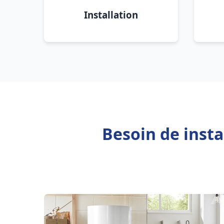
Installation
Besoin de insta