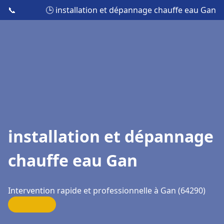
📞
🕒 installation et dépannage chauffe eau Gan
installation et dépannage
chauffe eau Gan
Intervention rapide et professionnelle à Gan (64290)