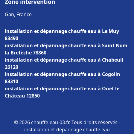
Zone intervention
Gan, France
installation et dépannage chauffe eau à Le Muy
83490
installation et dépannage chauffe eau à Saint Nom
la Bretèche 78860
installation et dépannage chauffe eau à Chabeuil
26120
installation et dépannage chauffe eau à Cogolin
83310
installation et dépannage chauffe eau à Onet le
Château 12850
© 2026 chauffe-eau-03.fr. Tous droits réservés -
installation et dépannage chauffe eau