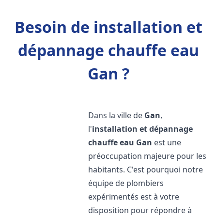
Besoin de installation et
dépannage chauffe eau
Gan ?
Dans la ville de
Gan
,
l'
installation et dépannage
chauffe eau
Gan
est une
préoccupation majeure pour les
habitants. C'est pourquoi notre
équipe de plombiers
expérimentés est à votre
disposition pour répondre à