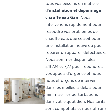
tous vos besoins en matière
d'
installation et dépannage
chauffe eau
Gan
. Nous
intervenons rapidement pour
résoudre vos problèmes de
chauffe-eau, que ce soit pour
une installation neuve ou pour
réparer un appareil défectueux.
Nous sommes disponibles
24h/24 et 7j/7 pour répondre à
vos appels d'urgence et nous
nous efforçons de intervenir
dans les meilleurs délais pour
minimiser les perturbations
dans votre quotidien. Nos tarifs
sont compétitifs et nous offrons