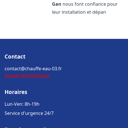
Gan
nous font confiance pour
leur installation et dépan
Contact
contact@chauffe-eau-03.fr
Accueil
Informations
Horaires
Lun-Ven: 8h-19h
Service d'urgence 24/7