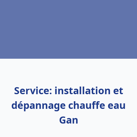
Service: installation et
dépannage chauffe eau
Gan