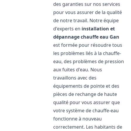
des garanties sur nos services
pour vous assurer de la qualité
de notre travail. Notre équipe
d'experts en
installation et
dépannage chauffe eau
Gan
est formée pour résoudre tous
les problèmes liés à la chauffe-
eau, des problèmes de pression
aux fuites d'eau. Nous
travaillons avec des
équipements de pointe et des
pièces de rechange de haute
qualité pour vous assurer que
votre système de chauffe-eau
fonctionne à nouveau
correctement. Les habitants de