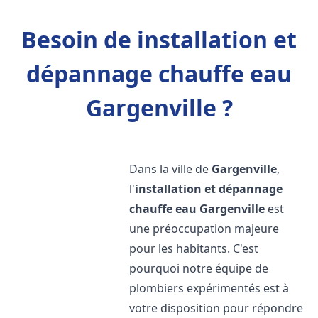
Besoin de installation et
dépannage chauffe eau
Gargenville ?
Dans la ville de
Gargenville
,
l'
installation et dépannage
chauffe eau
Gargenville
est
une préoccupation majeure
pour les habitants. C'est
pourquoi notre équipe de
plombiers expérimentés est à
votre disposition pour répondre