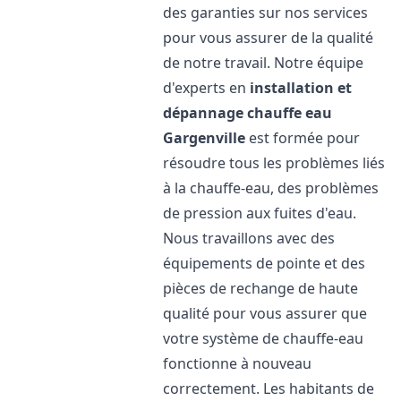
des garanties sur nos services
pour vous assurer de la qualité
de notre travail. Notre équipe
d'experts en
installation et
dépannage chauffe eau
Gargenville
est formée pour
résoudre tous les problèmes liés
à la chauffe-eau, des problèmes
de pression aux fuites d'eau.
Nous travaillons avec des
équipements de pointe et des
pièces de rechange de haute
qualité pour vous assurer que
votre système de chauffe-eau
fonctionne à nouveau
correctement. Les habitants de