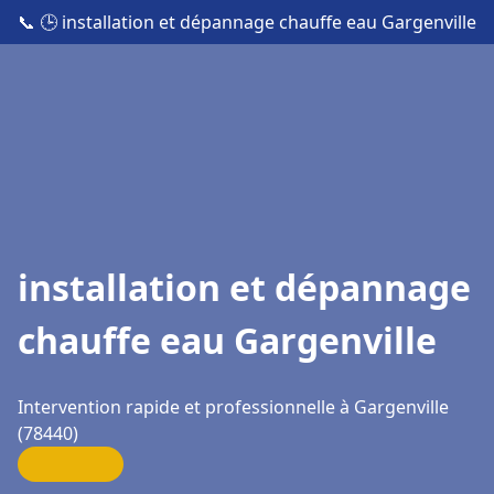
📞
🕒 installation et dépannage chauffe eau Gargenville
installation et dépannage
chauffe eau Gargenville
Intervention rapide et professionnelle à Gargenville
(78440)