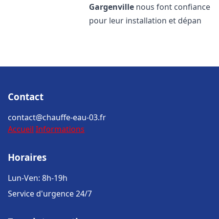
Gargenville
nous font confiance
pour leur installation et dépan
Contact
contact@chauffe-eau-03.fr
Accueil
Informations
Horaires
Lun-Ven: 8h-19h
Service d'urgence 24/7