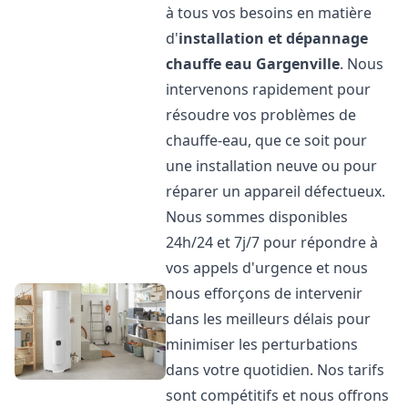
à tous vos besoins en matière
d'
installation et dépannage
chauffe eau
Gargenville
. Nous
intervenons rapidement pour
résoudre vos problèmes de
chauffe-eau, que ce soit pour
une installation neuve ou pour
réparer un appareil défectueux.
Nous sommes disponibles
24h/24 et 7j/7 pour répondre à
vos appels d'urgence et nous
nous efforçons de intervenir
dans les meilleurs délais pour
minimiser les perturbations
dans votre quotidien. Nos tarifs
sont compétitifs et nous offrons