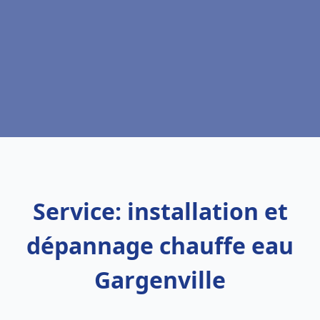
Service: installation et
dépannage chauffe eau
Gargenville