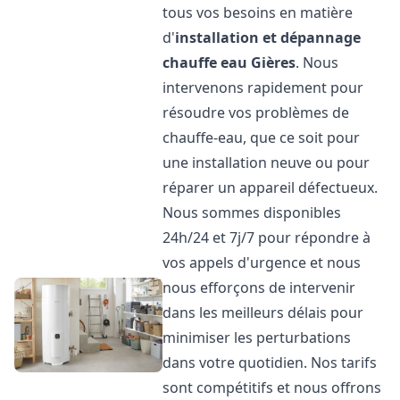
tous vos besoins en matière
d'
installation et dépannage
chauffe eau
Gières
. Nous
intervenons rapidement pour
résoudre vos problèmes de
chauffe-eau, que ce soit pour
une installation neuve ou pour
réparer un appareil défectueux.
Nous sommes disponibles
24h/24 et 7j/7 pour répondre à
vos appels d'urgence et nous
nous efforçons de intervenir
dans les meilleurs délais pour
minimiser les perturbations
dans votre quotidien. Nos tarifs
sont compétitifs et nous offrons