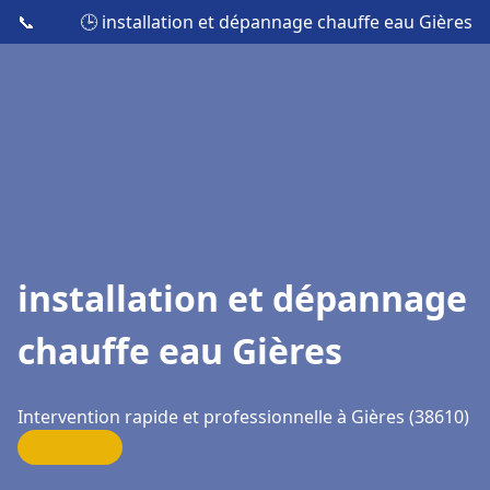
📞
🕒 installation et dépannage chauffe eau Gières
installation et dépannage
chauffe eau Gières
Intervention rapide et professionnelle à Gières (38610)