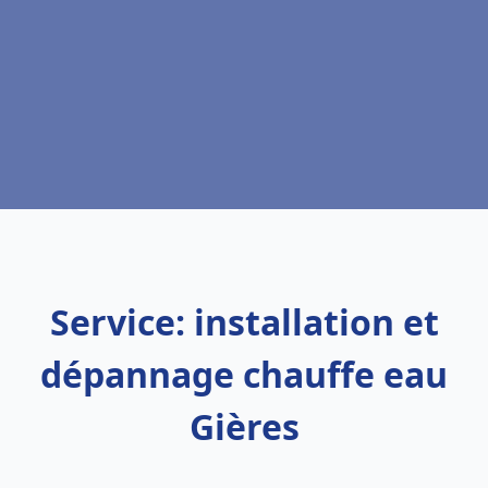
Service: installation et
dépannage chauffe eau
Gières