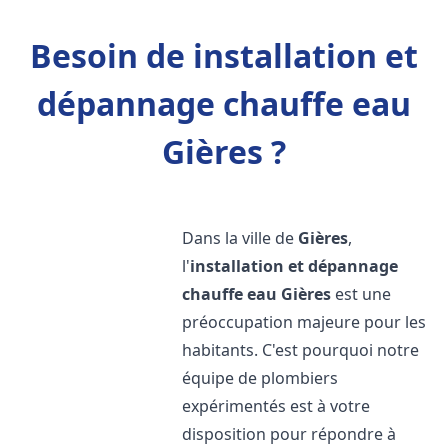
Besoin de installation et
dépannage chauffe eau
Gières ?
Dans la ville de
Gières
,
l'
installation et dépannage
chauffe eau
Gières
est une
préoccupation majeure pour les
habitants. C'est pourquoi notre
équipe de plombiers
expérimentés est à votre
disposition pour répondre à