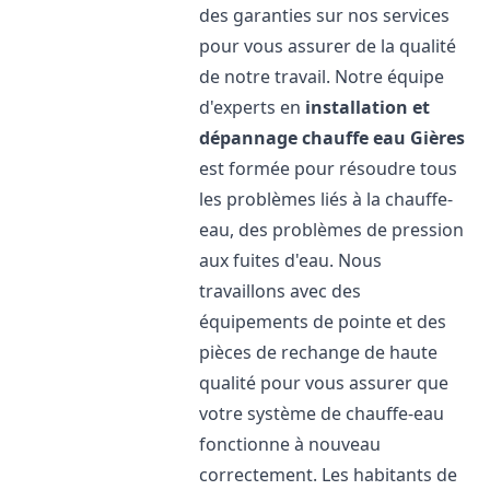
des garanties sur nos services
pour vous assurer de la qualité
de notre travail. Notre équipe
d'experts en
installation et
dépannage chauffe eau
Gières
est formée pour résoudre tous
les problèmes liés à la chauffe-
eau, des problèmes de pression
aux fuites d'eau. Nous
travaillons avec des
équipements de pointe et des
pièces de rechange de haute
qualité pour vous assurer que
votre système de chauffe-eau
fonctionne à nouveau
correctement. Les habitants de