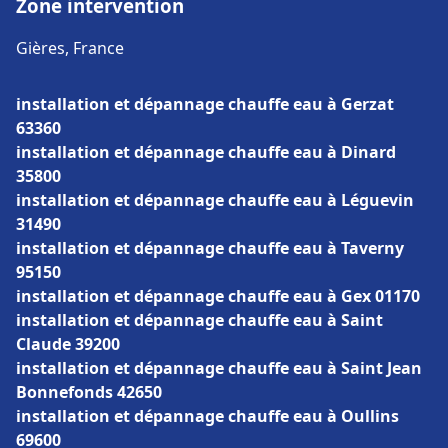
Zone intervention
Gières, France
installation et dépannage chauffe eau à Gerzat
63360
installation et dépannage chauffe eau à Dinard
35800
installation et dépannage chauffe eau à Léguevin
31490
installation et dépannage chauffe eau à Taverny
95150
installation et dépannage chauffe eau à Gex 01170
installation et dépannage chauffe eau à Saint
Claude 39200
installation et dépannage chauffe eau à Saint Jean
Bonnefonds 42650
installation et dépannage chauffe eau à Oullins
69600