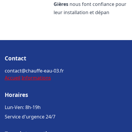
Gières
nous font confiance pour
leur installation et dépan
Contact
contact@chauffe-eau-03.fr
Accueil
Informations
Horaires
Lun-Ven: 8h-19h
Service d'urgence 24/7