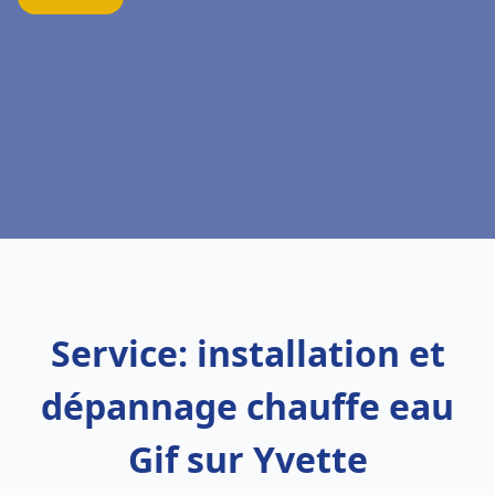
Service: installation et
dépannage chauffe eau
Gif sur Yvette