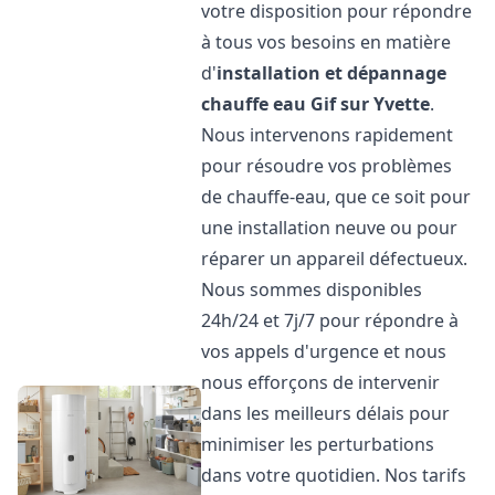
votre disposition pour répondre
à tous vos besoins en matière
d'
installation et dépannage
chauffe eau
Gif sur Yvette
.
Nous intervenons rapidement
pour résoudre vos problèmes
de chauffe-eau, que ce soit pour
une installation neuve ou pour
réparer un appareil défectueux.
Nous sommes disponibles
24h/24 et 7j/7 pour répondre à
vos appels d'urgence et nous
nous efforçons de intervenir
dans les meilleurs délais pour
minimiser les perturbations
dans votre quotidien. Nos tarifs