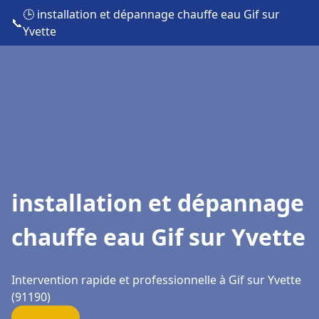
🕒 installation et dépannage chauffe eau Gif sur
📞
Yvette
installation et dépannage
chauffe eau Gif sur Yvette
Intervention rapide et professionnelle à Gif sur Yvette
(91190)