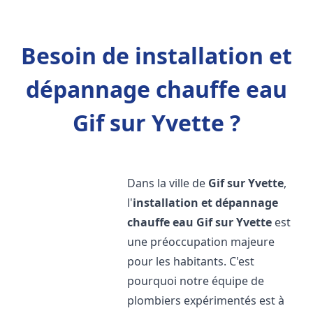
Besoin de installation et
dépannage chauffe eau
Gif sur Yvette ?
Dans la ville de
Gif sur Yvette
,
l'
installation et dépannage
chauffe eau
Gif sur Yvette
est
une préoccupation majeure
pour les habitants. C'est
pourquoi notre équipe de
plombiers expérimentés est à