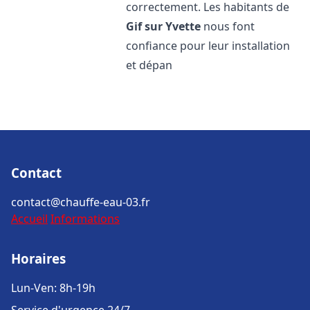
correctement. Les habitants de
Gif sur Yvette
nous font
confiance pour leur installation
et dépan
Contact
contact@chauffe-eau-03.fr
Accueil
Informations
Horaires
Lun-Ven: 8h-19h