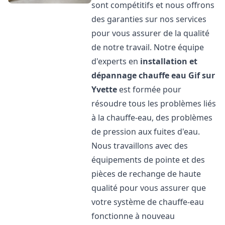
sont compétitifs et nous offrons
des garanties sur nos services
pour vous assurer de la qualité
de notre travail. Notre équipe
d'experts en
installation et
dépannage chauffe eau
Gif sur
Yvette
est formée pour
résoudre tous les problèmes liés
à la chauffe-eau, des problèmes
de pression aux fuites d'eau.
Nous travaillons avec des
équipements de pointe et des
pièces de rechange de haute
qualité pour vous assurer que
votre système de chauffe-eau
fonctionne à nouveau