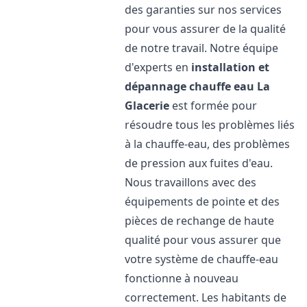
des garanties sur nos services
pour vous assurer de la qualité
de notre travail. Notre équipe
d'experts en
installation et
dépannage chauffe eau
La
Glacerie
est formée pour
résoudre tous les problèmes liés
à la chauffe-eau, des problèmes
de pression aux fuites d'eau.
Nous travaillons avec des
équipements de pointe et des
pièces de rechange de haute
qualité pour vous assurer que
votre système de chauffe-eau
fonctionne à nouveau
correctement. Les habitants de