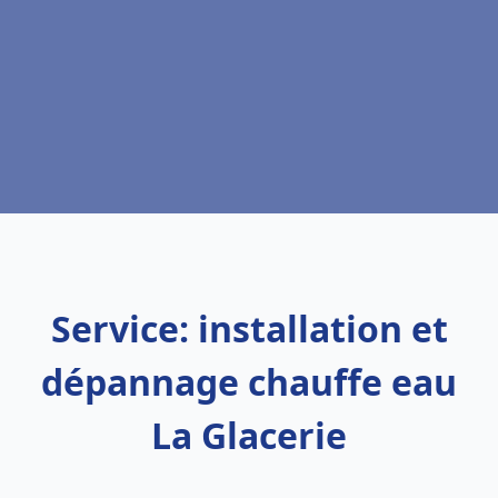
Service: installation et
dépannage chauffe eau
La Glacerie