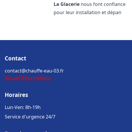
La Glacerie
nous font confiance
pour leur installation et dépan
Contact
contact@chauffe-eau-03.fr
Accueil
Informations
Horaires
Lun-Ven: 8h-19h
Service d'urgence 24/7