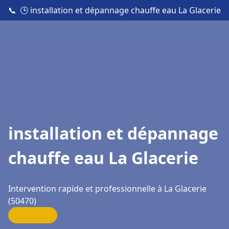
📞
🕒 installation et dépannage chauffe eau La Glacerie
installation et dépannage
chauffe eau La Glacerie
Intervention rapide et professionnelle à La Glacerie
(50470)