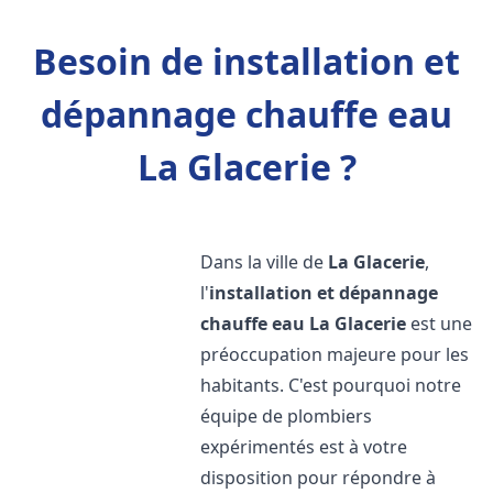
Besoin de installation et
dépannage chauffe eau
La Glacerie ?
Dans la ville de
La Glacerie
,
l'
installation et dépannage
chauffe eau
La Glacerie
est une
préoccupation majeure pour les
habitants. C'est pourquoi notre
équipe de plombiers
expérimentés est à votre
disposition pour répondre à