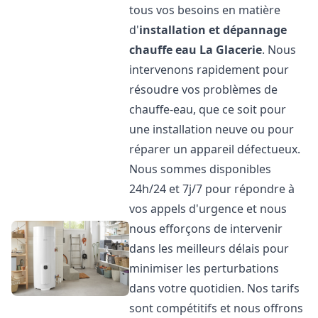
tous vos besoins en matière
d'
installation et dépannage
chauffe eau
La Glacerie
. Nous
intervenons rapidement pour
résoudre vos problèmes de
chauffe-eau, que ce soit pour
une installation neuve ou pour
réparer un appareil défectueux.
Nous sommes disponibles
24h/24 et 7j/7 pour répondre à
vos appels d'urgence et nous
nous efforçons de intervenir
dans les meilleurs délais pour
minimiser les perturbations
dans votre quotidien. Nos tarifs
sont compétitifs et nous offrons