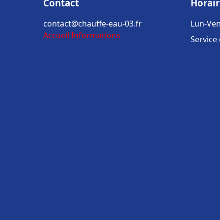
Contact
Horair
contact@chauffe-eau-03.fr
Lun-Ven
Accueil
Informations
Service