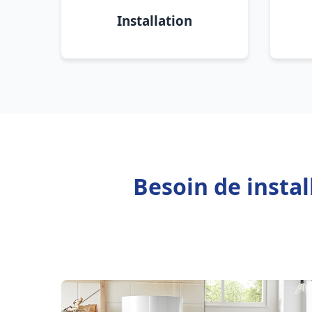
Installation
Besoin de insta