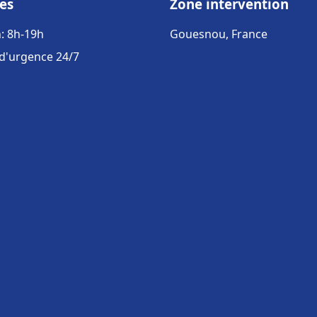
es
Zone intervention
: 8h-19h
Gouesnou, France
 d'urgence 24/7