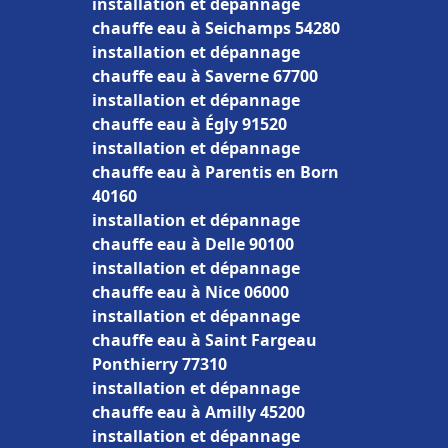
installation et dépannage
chauffe eau à Seichamps 54280
installation et dépannage
chauffe eau à Saverne 67700
installation et dépannage
chauffe eau à Égly 91520
installation et dépannage
chauffe eau à Parentis en Born
40160
installation et dépannage
chauffe eau à Delle 90100
installation et dépannage
chauffe eau à Nice 06000
installation et dépannage
chauffe eau à Saint Fargeau
Ponthierry 77310
installation et dépannage
chauffe eau à Amilly 45200
installation et dépannage