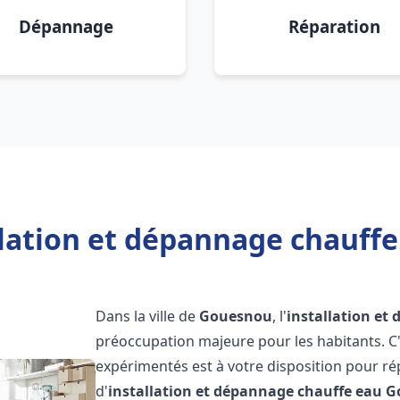
Dépannage
Réparation
llation et dépannage chauff
Dans la ville de
Gouesnou
, l'
installation et
préoccupation majeure pour les habitants. C
expérimentés est à votre disposition pour r
d'
installation et dépannage chauffe eau
G