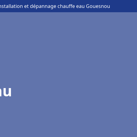
installation et dépannage chauffe eau Gouesnou
au