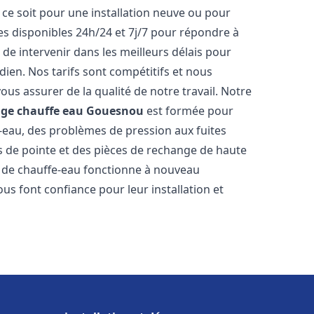
ce soit pour une installation neuve ou pour
s disponibles 24h/24 et 7j/7 pour répondre à
de intervenir dans les meilleurs délais pour
dien. Nos tarifs sont compétitifs et nous
ous assurer de la qualité de notre travail. Notre
age chauffe eau
Gouesnou
est formée pour
e-eau, des problèmes de pression aux fuites
s de pointe et des pièces de rechange de haute
 de chauffe-eau fonctionne à nouveau
us font confiance pour leur installation et