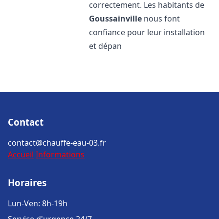
correctement. Les habitants de
Goussainville
nous font
confiance pour leur installation
et dépan
Contact
contact@chauffe-eau-03.fr
Accueil
Informations
Horaires
Lun-Ven: 8h-19h