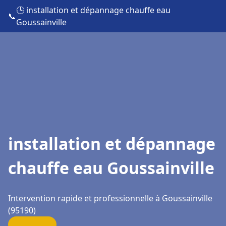
🕒 installation et dépannage chauffe eau
📞
Goussainville
installation et dépannage
chauffe eau Goussainville
Intervention rapide et professionnelle à Goussainville
(95190)