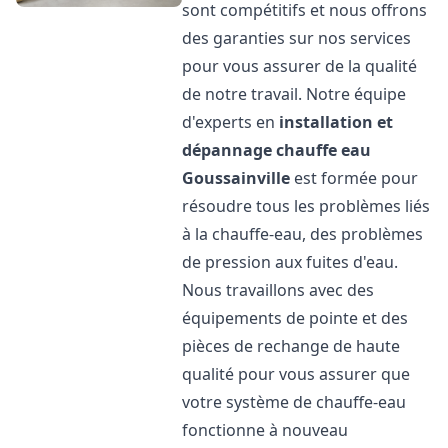
sont compétitifs et nous offrons
des garanties sur nos services
pour vous assurer de la qualité
de notre travail. Notre équipe
d'experts en
installation et
dépannage chauffe eau
Goussainville
est formée pour
résoudre tous les problèmes liés
à la chauffe-eau, des problèmes
de pression aux fuites d'eau.
Nous travaillons avec des
équipements de pointe et des
pièces de rechange de haute
qualité pour vous assurer que
votre système de chauffe-eau
fonctionne à nouveau