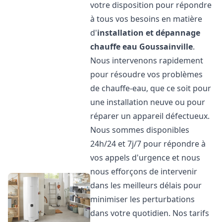
votre disposition pour répondre
à tous vos besoins en matière
d'
installation et dépannage
chauffe eau
Goussainville
.
Nous intervenons rapidement
pour résoudre vos problèmes
de chauffe-eau, que ce soit pour
une installation neuve ou pour
réparer un appareil défectueux.
Nous sommes disponibles
24h/24 et 7j/7 pour répondre à
vos appels d'urgence et nous
nous efforçons de intervenir
dans les meilleurs délais pour
minimiser les perturbations
dans votre quotidien. Nos tarifs