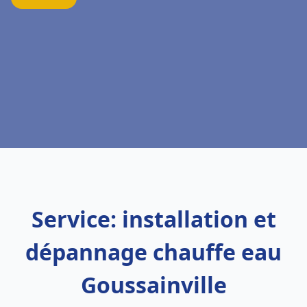
Service: installation et
dépannage chauffe eau
Goussainville