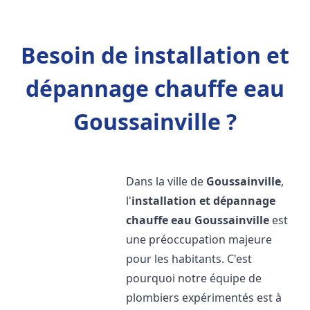
Besoin de installation et
dépannage chauffe eau
Goussainville ?
Dans la ville de
Goussainville
,
l'
installation et dépannage
chauffe eau
Goussainville
est
une préoccupation majeure
pour les habitants. C'est
pourquoi notre équipe de
plombiers expérimentés est à