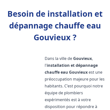
Besoin de installation et
dépannage chauffe eau
Gouvieux ?
Dans la ville de
Gouvieux
,
l'
installation et dépannage
chauffe eau
Gouvieux
est une
préoccupation majeure pour les
habitants. C'est pourquoi notre
équipe de plombiers
expérimentés est à votre
disposition pour répondre à