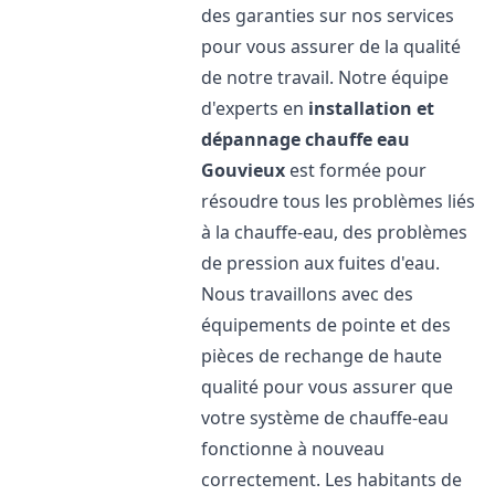
des garanties sur nos services
pour vous assurer de la qualité
de notre travail. Notre équipe
d'experts en
installation et
dépannage chauffe eau
Gouvieux
est formée pour
résoudre tous les problèmes liés
à la chauffe-eau, des problèmes
de pression aux fuites d'eau.
Nous travaillons avec des
équipements de pointe et des
pièces de rechange de haute
qualité pour vous assurer que
votre système de chauffe-eau
fonctionne à nouveau
correctement. Les habitants de