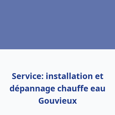
Service: installation et
dépannage chauffe eau
Gouvieux