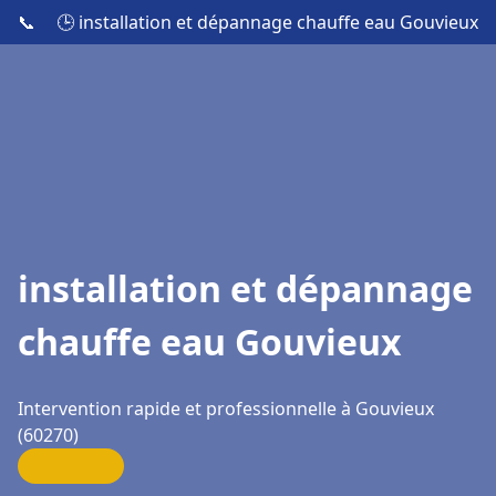
📞
🕒 installation et dépannage chauffe eau Gouvieux
installation et dépannage
chauffe eau Gouvieux
Intervention rapide et professionnelle à Gouvieux
(60270)