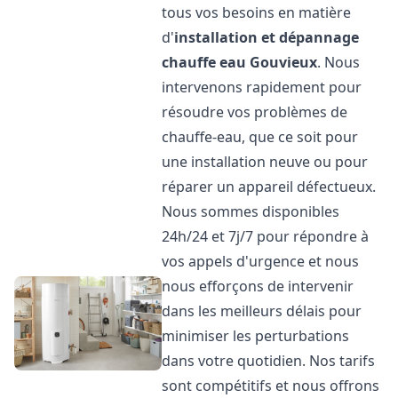
tous vos besoins en matière
d'
installation et dépannage
chauffe eau
Gouvieux
. Nous
intervenons rapidement pour
résoudre vos problèmes de
chauffe-eau, que ce soit pour
une installation neuve ou pour
réparer un appareil défectueux.
Nous sommes disponibles
24h/24 et 7j/7 pour répondre à
vos appels d'urgence et nous
nous efforçons de intervenir
dans les meilleurs délais pour
minimiser les perturbations
dans votre quotidien. Nos tarifs
sont compétitifs et nous offrons