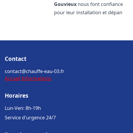
Gouvieux
nous font confiance
pour leur installation et dépan
Contact
contact@chauffe-eau-03.fr
Accueil
Informations
Horaires
Lun-Ven: 8h-19h
Service d'urgence 24/7