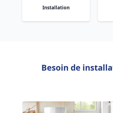
Installation
Besoin de install