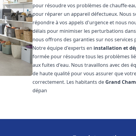
pour résoudre vos problèmes de chauffe-eau,
pour réparer un appareil défectueux. Nous s
répondre à vos appels d'urgence et nous nous
délais pour minimiser les perturbations dans 
nous offrons des garanties sur nos services p
Notre équipe d'experts en
installation et 
formée pour résoudre tous les problèmes lié
aux fuites d'eau. Nous travaillons avec des 
de haute qualité pour vous assurer que votr
correctement. Les habitants de
Grand Cha
dépan