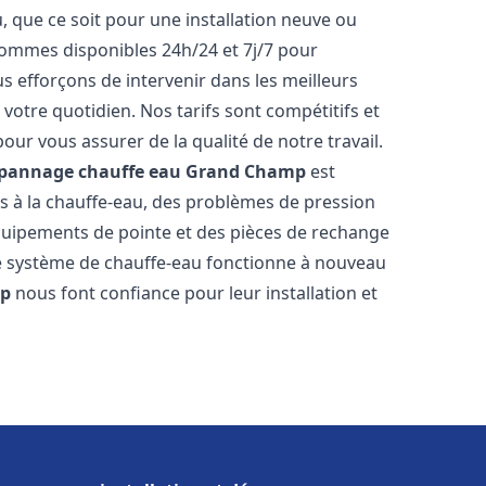
 que ce soit pour une installation neuve ou
ommes disponibles 24h/24 et 7j/7 pour
 efforçons de intervenir dans les meilleurs
votre quotidien. Nos tarifs sont compétitifs et
our vous assurer de la qualité de notre travail.
dépannage chauffe eau
Grand Champ
est
s à la chauffe-eau, des problèmes de pression
équipements de pointe et des pièces de rechange
e système de chauffe-eau fonctionne à nouveau
mp
nous font confiance pour leur installation et