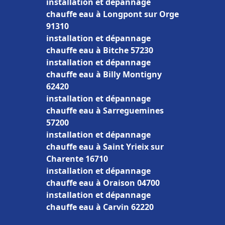
installation et dépannage
chauffe eau à Longpont sur Orge
91310
installation et dépannage
chauffe eau à Bitche 57230
installation et dépannage
chauffe eau à Billy Montigny
62420
installation et dépannage
chauffe eau à Sarreguemines
57200
installation et dépannage
chauffe eau à Saint Yrieix sur
Charente 16710
installation et dépannage
chauffe eau à Oraison 04700
installation et dépannage
chauffe eau à Carvin 62220