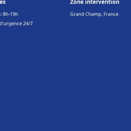
es
Zone intervention
: 8h-19h
Grand Champ, France
 d'urgence 24/7