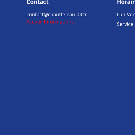
Contact
Horair
contact@chauffe-eau-03.fr
Lun-Ven
Accueil
Informations
Service