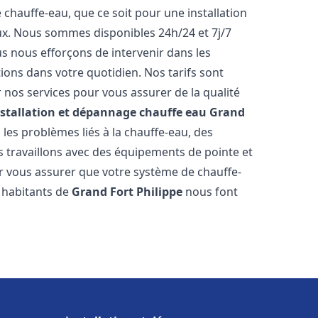
hauffe-eau, que ce soit pour une installation
ux. Nous sommes disponibles 24h/24 et 7j/7
s nous efforçons de intervenir dans les
ions dans votre quotidien. Nos tarifs sont
 nos services pour vous assurer de la qualité
nstallation et dépannage chauffe eau
Grand
es problèmes liés à la chauffe-eau, des
 travaillons avec des équipements de pointe et
r vous assurer que votre système de chauffe-
 habitants de
Grand Fort Philippe
nous font