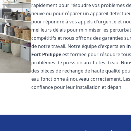
rapidement pour résoudre vos problèmes de c
neuve ou pour réparer un appareil défectue
pour répondre à vos appels d'urgence et nou
meilleurs délais pour minimiser les perturbat
compétitifs et nous offrons des garanties sur
de notre travail. Notre équipe d'experts en
i
Fort Philippe
est formée pour résoudre tous l
problèmes de pression aux fuites d'eau. Nous
des pièces de rechange de haute qualité pou
eau fonctionne à nouveau correctement. Les
confiance pour leur installation et dépan