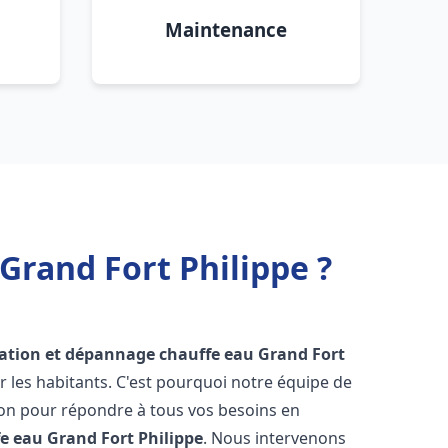
Maintenance
Grand Fort Philippe ?
lation et dépannage chauffe eau
Grand Fort
les habitants. C'est pourquoi notre équipe de
ion pour répondre à tous vos besoins en
fe eau
Grand Fort Philippe
. Nous intervenons