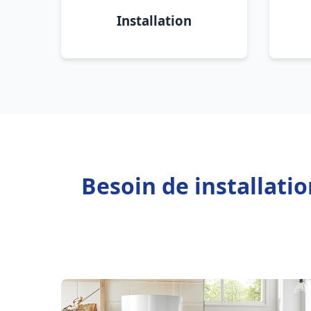
Installation
Besoin de installati