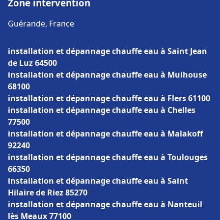
Zone intervention
Guérande, France
installation et dépannage chauffe eau à Saint Jean
de Luz 64500
installation et dépannage chauffe eau à Mulhouse
68100
installation et dépannage chauffe eau à Flers 61100
installation et dépannage chauffe eau à Chelles
77500
installation et dépannage chauffe eau à Malakoff
92240
installation et dépannage chauffe eau à Toulouges
66350
installation et dépannage chauffe eau à Saint
Hilaire de Riez 85270
installation et dépannage chauffe eau à Nanteuil
lès Meaux 77100