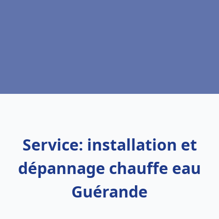
Service: installation et
dépannage chauffe eau
Guérande