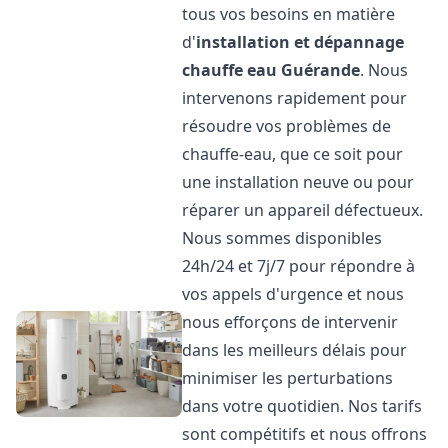
tous vos besoins en matière
d'
installation et dépannage
chauffe eau
Guérande
. Nous
intervenons rapidement pour
résoudre vos problèmes de
chauffe-eau, que ce soit pour
une installation neuve ou pour
réparer un appareil défectueux.
Nous sommes disponibles
24h/24 et 7j/7 pour répondre à
vos appels d'urgence et nous
nous efforçons de intervenir
dans les meilleurs délais pour
minimiser les perturbations
dans votre quotidien. Nos tarifs
sont compétitifs et nous offrons