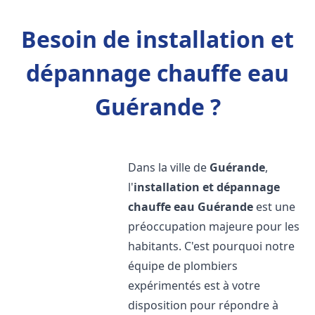
Besoin de installation et
dépannage chauffe eau
Guérande ?
Dans la ville de
Guérande
,
l'
installation et dépannage
chauffe eau
Guérande
est une
préoccupation majeure pour les
habitants. C'est pourquoi notre
équipe de plombiers
expérimentés est à votre
disposition pour répondre à