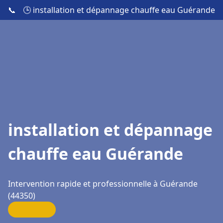
📞
🕒 installation et dépannage chauffe eau Guérande
installation et dépannage
chauffe eau Guérande
Intervention rapide et professionnelle à Guérande
(44350)