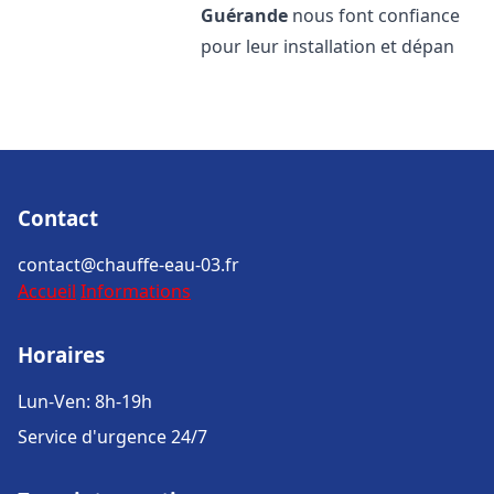
Guérande
nous font confiance
pour leur installation et dépan
Contact
contact@chauffe-eau-03.fr
Accueil
Informations
Horaires
Lun-Ven: 8h-19h
Service d'urgence 24/7