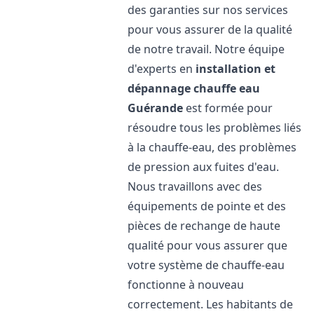
des garanties sur nos services
pour vous assurer de la qualité
de notre travail. Notre équipe
d'experts en
installation et
dépannage chauffe eau
Guérande
est formée pour
résoudre tous les problèmes liés
à la chauffe-eau, des problèmes
de pression aux fuites d'eau.
Nous travaillons avec des
équipements de pointe et des
pièces de rechange de haute
qualité pour vous assurer que
votre système de chauffe-eau
fonctionne à nouveau
correctement. Les habitants de