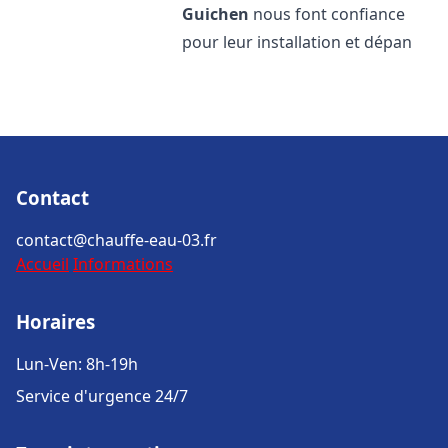
Guichen
nous font confiance
pour leur installation et dépan
Contact
contact@chauffe-eau-03.fr
Accueil
Informations
Horaires
Lun-Ven: 8h-19h
Service d'urgence 24/7