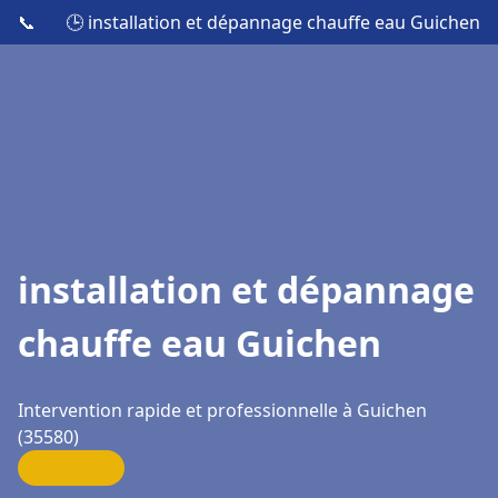
📞
🕒 installation et dépannage chauffe eau Guichen
installation et dépannage
chauffe eau Guichen
Intervention rapide et professionnelle à Guichen
(35580)