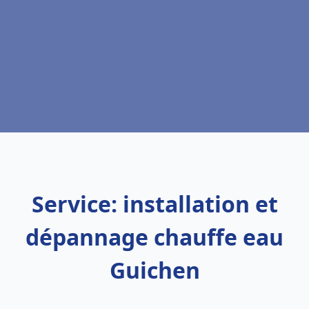
Service: installation et
dépannage chauffe eau
Guichen