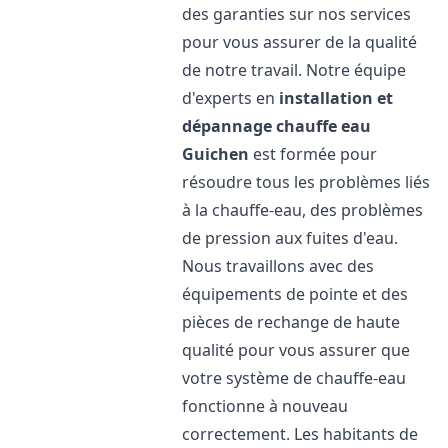
des garanties sur nos services
pour vous assurer de la qualité
de notre travail. Notre équipe
d'experts en
installation et
dépannage chauffe eau
Guichen
est formée pour
résoudre tous les problèmes liés
à la chauffe-eau, des problèmes
de pression aux fuites d'eau.
Nous travaillons avec des
équipements de pointe et des
pièces de rechange de haute
qualité pour vous assurer que
votre système de chauffe-eau
fonctionne à nouveau
correctement. Les habitants de