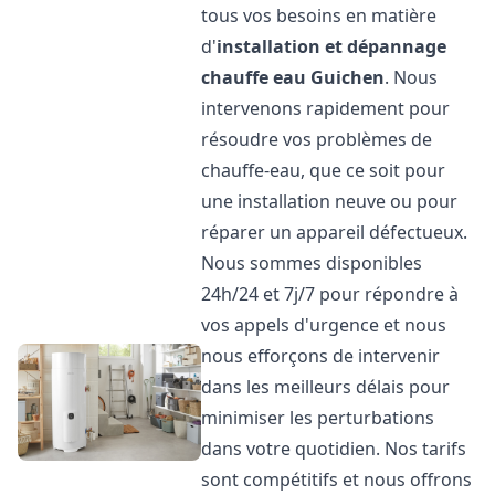
tous vos besoins en matière
d'
installation et dépannage
chauffe eau
Guichen
. Nous
intervenons rapidement pour
résoudre vos problèmes de
chauffe-eau, que ce soit pour
une installation neuve ou pour
réparer un appareil défectueux.
Nous sommes disponibles
24h/24 et 7j/7 pour répondre à
vos appels d'urgence et nous
nous efforçons de intervenir
dans les meilleurs délais pour
minimiser les perturbations
dans votre quotidien. Nos tarifs
sont compétitifs et nous offrons