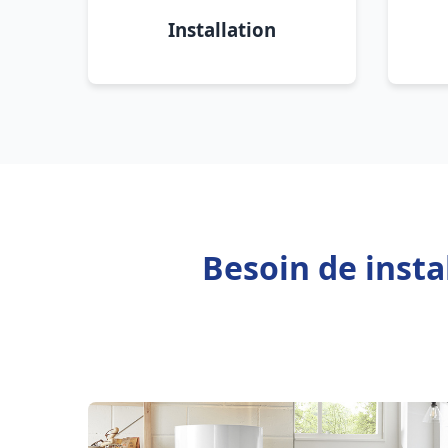
Installation
Besoin de inst