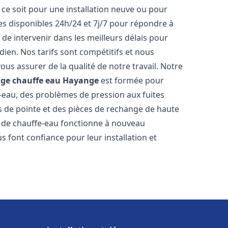
ce soit pour une installation neuve ou pour
s disponibles 24h/24 et 7j/7 pour répondre à
de intervenir dans les meilleurs délais pour
dien. Nos tarifs sont compétitifs et nous
ous assurer de la qualité de notre travail. Notre
age chauffe eau
Hayange
est formée pour
e-eau, des problèmes de pression aux fuites
s de pointe et des pièces de rechange de haute
 de chauffe-eau fonctionne à nouveau
s font confiance pour leur installation et