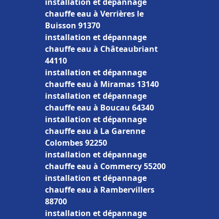
installation et dépannage
chauffe eau à Verrières le
Buisson 91370
installation et dépannage
chauffe eau à Châteaubriant
44110
installation et dépannage
chauffe eau à Miramas 13140
installation et dépannage
chauffe eau à Boucau 64340
installation et dépannage
chauffe eau à La Garenne
Colombes 92250
installation et dépannage
chauffe eau à Commercy 55200
installation et dépannage
chauffe eau à Rambervillers
88700
installation et dépannage