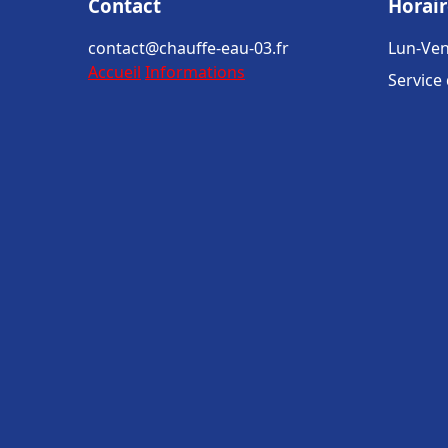
Contact
Horair
contact@chauffe-eau-03.fr
Lun-Ven
Accueil
Informations
Service