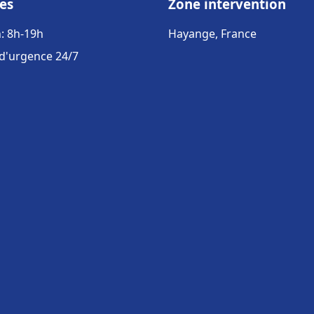
es
Zone intervention
: 8h-19h
Hayange, France
 d'urgence 24/7